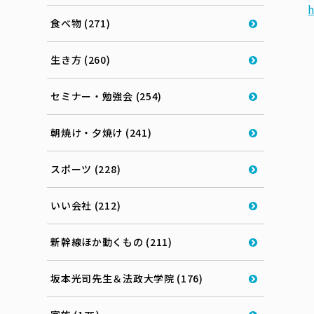
食べ物 (271)
生き方 (260)
セミナー・勉強会 (254)
朝焼け・夕焼け (241)
スポーツ (228)
いい会社 (212)
新幹線ほか動くもの (211)
坂本光司先生＆法政大学院 (176)