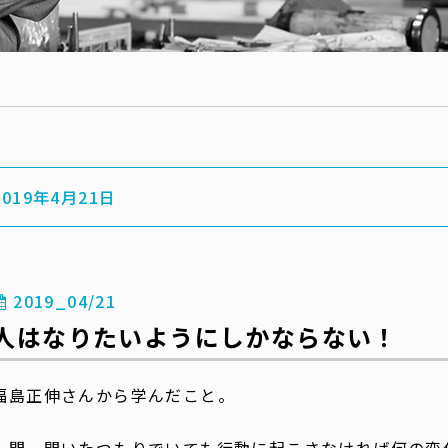
2019年4月21日
2019_04/21
人はなりたいようにしかならない！
福島正伸さんから学んだこと。