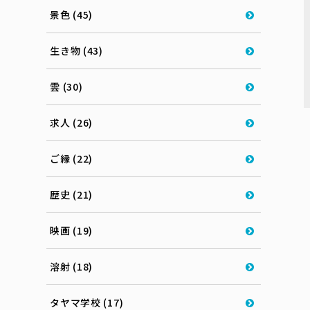
景色 (45)
生き物 (43)
雲 (30)
求人 (26)
ご縁 (22)
歴史 (21)
映画 (19)
溶射 (18)
タヤマ学校 (17)