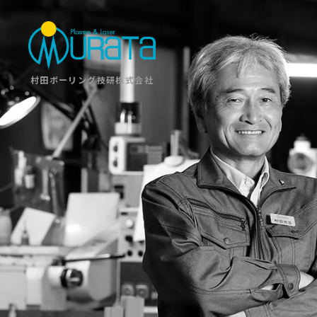
村田ボーリング技研株式会社