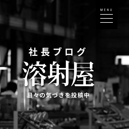
MENU
社長ブログ
日々の気づきを投稿中