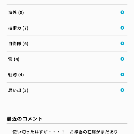
海外 (8)
技術カ (7)
自衛隊 (6)
雪 (4)
戦跡 (4)
思い出 (3)
最近のコメント
「使い切ったはずが・・・！ お線香の在庫がまだあり