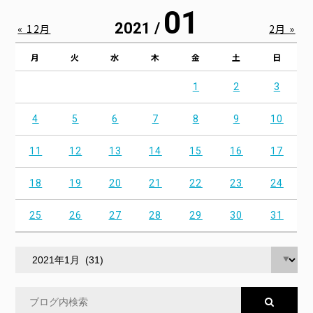
01
2021 /
« 12月
2月 »
月
火
水
木
金
土
日
1
2
3
4
5
6
7
8
9
10
11
12
13
14
15
16
17
18
19
20
21
22
23
24
25
26
27
28
29
30
31