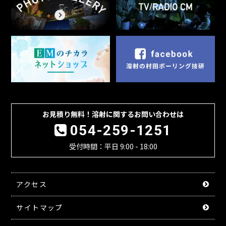
お見積り無料！溶射に関するお問い合わせは
054-259-1251
受付時間：平日 9:00 - 18:00
アクセス
サイトマップ