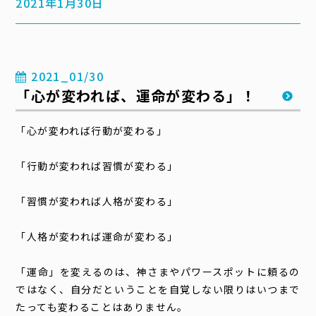
2021年1月30日
2021_01/30
「心が変われば、運命が変わる」！
「心が変われば行動が変わる」
「行動が変われば習慣が変わる」
「習慣が変われば人格が変わる」
「人格が変われば運命が変わる」
「運命」を変えるのは、神さまやパワースポットに頼るの
ではなく、自分だということを自覚しない限りはいつまで
たっても変わることはありません。