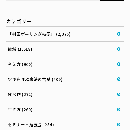
カテゴリー
「村田ボーリング技研」 (2,076)
徒然 (1,618)
考え方 (960)
ツキを呼ぶ魔法の言葉 (409)
食べ物 (272)
生き方 (260)
セミナー・勉強会 (254)