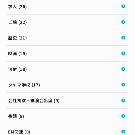
求人 (26)
ご縁 (22)
歴史 (21)
映画 (19)
溶射 (18)
タヤマ学校 (17)
会社視察・講演会出席 (9)
書籍 (8)
EM関連 (8)