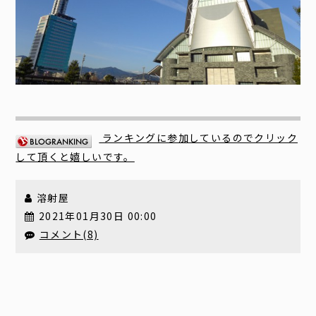
ランキングに参加しているのでクリック
して頂くと嬉しいです。
溶射屋
2021年01月30日 00:00
コメント(8)