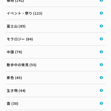
植物 (141)
イベント・祭り (123)
富士山 (85)
モラロジー (84)
中国 (79)
散歩中の発見 (55)
景色 (45)
生き物 (44)
雲 (30)