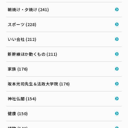
朝焼け・夕焼け (241)
スポーツ (228)
いい会社 (212)
新幹線ほか動くもの (211)
家族 (176)
坂本光司先生＆法政大学院 (176)
神社仏閣 (154)
健康 (150)