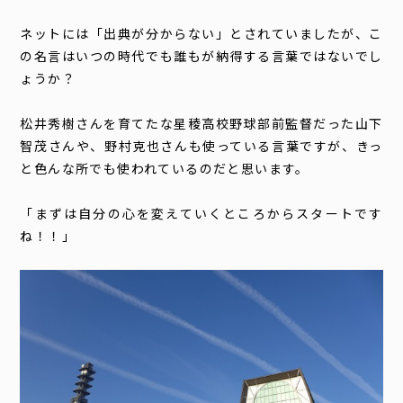
ネットには「出典が分からない」とされていましたが、
こ
の名言はいつの時代でも誰もが納得する言葉ではないでし
ょうか？
松井秀樹さんを育てたな星稜高校野球部前監督だった山下
智茂さんや、野村克也さんも使っている言葉ですが、きっ
と色んな所でも使われているのだと思います。
「まずは自分の心を変えていくところからスタートです
ね！！」