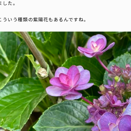
ました。
こういう種類の紫陽花もあるんですね。