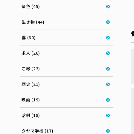
景色 (45)
生き物 (44)
雲 (30)
求人 (26)
ご縁 (22)
歴史 (21)
映画 (19)
溶射 (18)
タヤマ学校 (17)