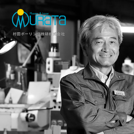
村田ボーリング技研株式会社