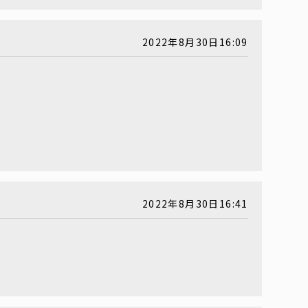
2022年8月30日16:09
2022年8月30日16:41