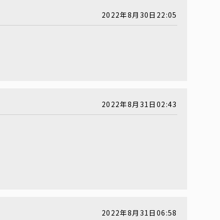
2022年8月30日22:05
2022年8月31日02:43
2022年8月31日06:58