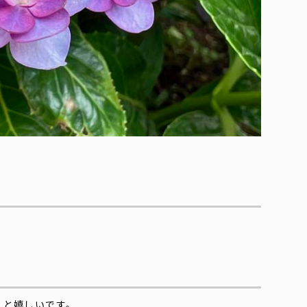
くと嬉しいです。