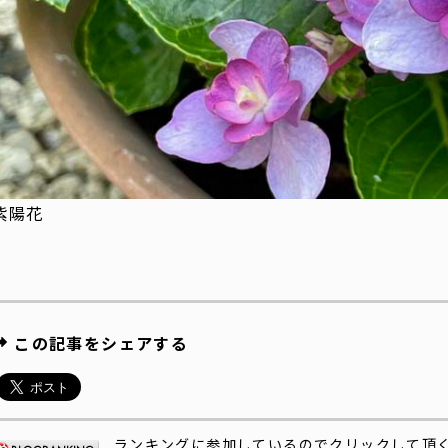
紫陽花
この記事をシェアする
ランキングに参加しているのでクリックして頂