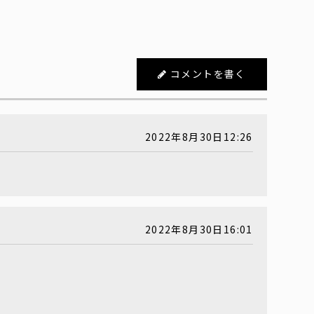
コメントを書く
2022年8月30日12:26
2022年8月30日16:01