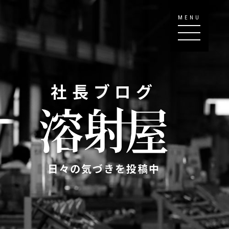
MENU
社長ブログ
日々の気づきを投稿中