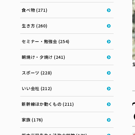
食べ物 (271)
生き方 (260)
セミナー・勉強会 (254)
朝焼け・夕焼け (241)
スポーツ (228)
いい会社 (212)
新幹線ほか動くもの (211)
家族 (176)