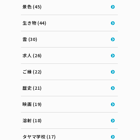
景色 (45)
生き物 (44)
雲 (30)
求人 (26)
ご縁 (22)
歴史 (21)
映画 (19)
溶射 (18)
タヤマ学校 (17)