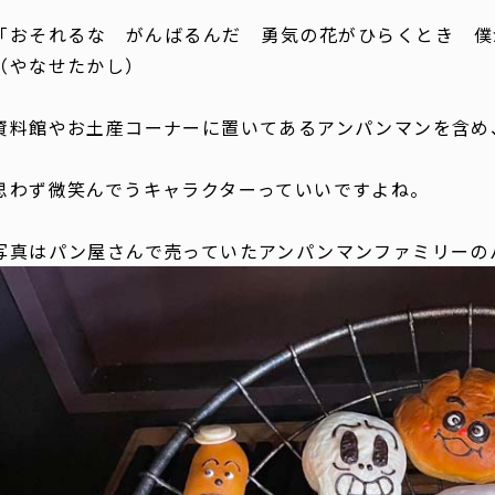
「おそれるな がんばるんだ 勇気の花がひらくとき 僕
（やなせたかし）
資料館やお土産コーナーに置いてあるアンパンマンを含め
思わず微笑んでうキャラクターっていいですよね。
写真はパン屋さんで売っていたアンパンマンファミリーの