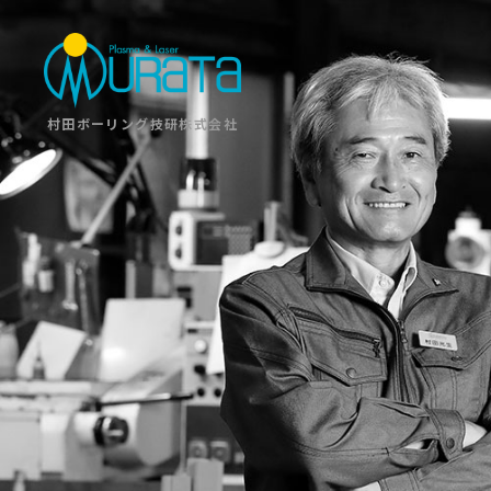
村田ボーリング技研株式会社