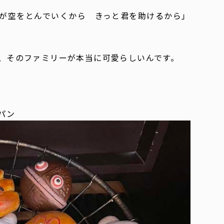
が空をとんでいくから きっと君を助けるから」
、そのファミリーが本当に可愛らしいんです。
パン