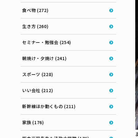
食べ物 (272)
生き方 (260)
セミナー・勉強会 (254)
朝焼け・夕焼け (241)
スポーツ (228)
いい会社 (212)
新幹線ほか動くもの (211)
家族 (176)