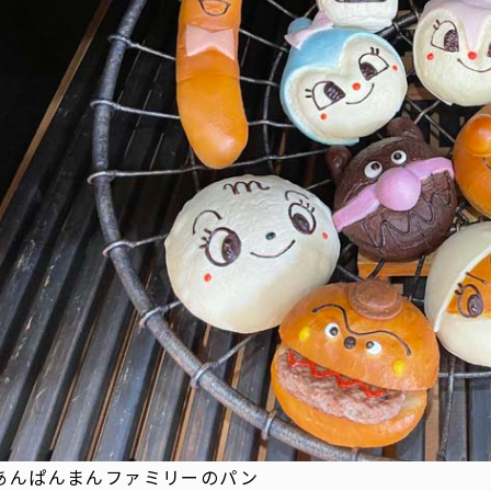
あんぱんまんファミリーのパン