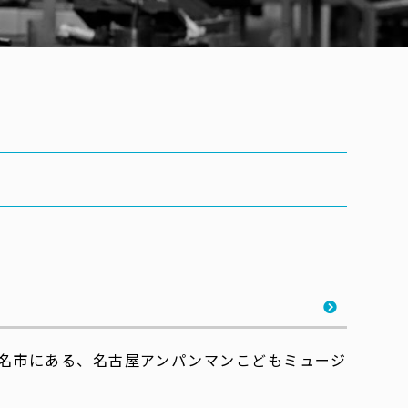
名市にある、名古屋アンパンマンこどもミュージ