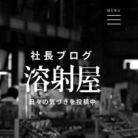
MENU
社長ブログ
日々の気づきを投稿中