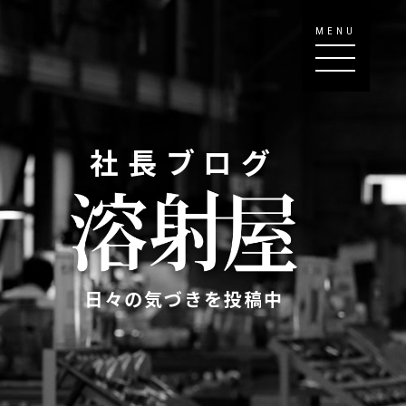
MENU
社長ブログ
日々の気づきを投稿中