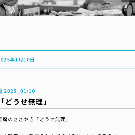
2025年1月10日
2025_01/10
「どうせ無理」
悪魔のささやき「どうせ無理」