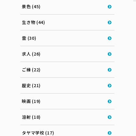
景色 (45)
生き物 (44)
雲 (30)
求人 (26)
ご縁 (22)
歴史 (21)
映画 (19)
溶射 (18)
タヤマ学校 (17)