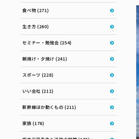
食べ物 (271)
生き方 (260)
セミナー・勉強会 (254)
朝焼け・夕焼け (241)
スポーツ (228)
いい会社 (212)
新幹線ほか動くもの (211)
家族 (176)