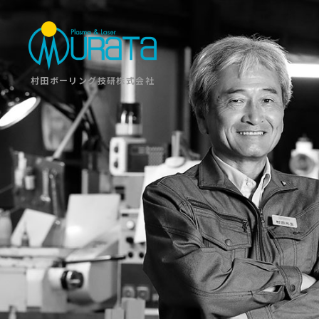
村田ボーリング技研株式会社