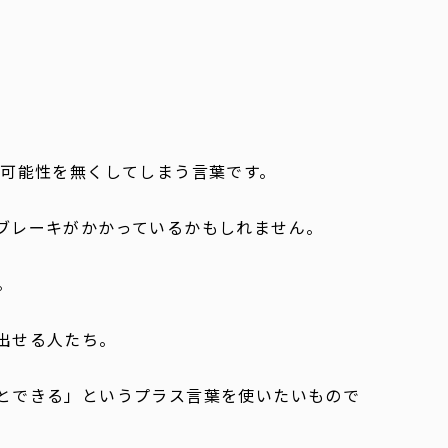
の可能性を無くしてしまう言葉です。
ブレーキがかかっているかもしれません。
。
出せる人たち。
とできる」というプラス言葉を使いたいもので