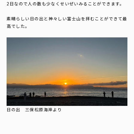
2日なので人の数も少なくせいぜいみることができます。
素晴らしい日の出と神々しい富士山を拝むことができて最
高でした。
日の出 三保松原海岸より