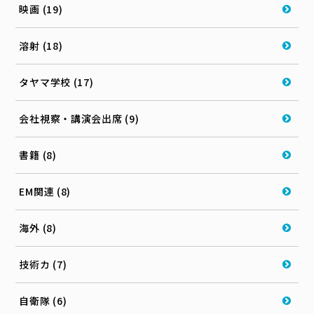
映画 (19)
溶射 (18)
タヤマ学校 (17)
会社視察・講演会出席 (9)
書籍 (8)
EM関連 (8)
海外 (8)
技術カ (7)
自衛隊 (6)