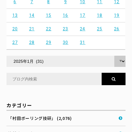
6
7
8
9
10
11
12
13
14
15
16
17
18
19
20
21
22
23
24
25
26
27
28
29
30
31
カテゴリー
「村田ボーリング技研」 (2,076)