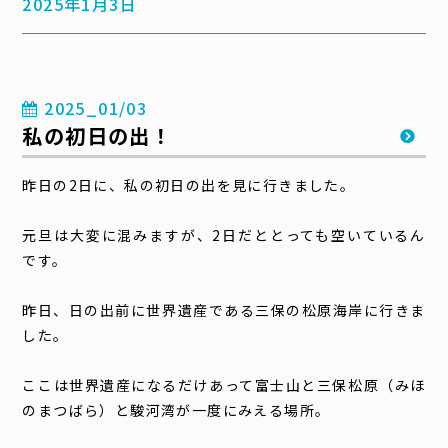
2025年1月3日
2025_01/03
私の初日の出！
昨日の2日に、私の初日の出を見に行きました。
元旦は大変に混みますが、2日だととっても空いているん
です。
昨日、日の出前に世界遺産である三保の松原海岸に行きま
した。
ここは世界遺産になるだけあって富士山と三保松原（みほ
のまつばら）と駿河湾が一度にみえる場所。