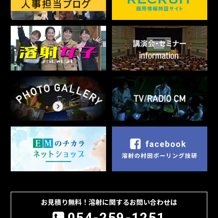
お見積り無料！溶射に関するお問い合わせは
054-259-1251