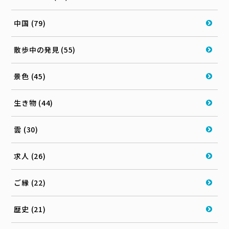
中国 (79)
散歩中の発見 (55)
景色 (45)
生き物 (44)
雲 (30)
求人 (26)
ご縁 (22)
歴史 (21)