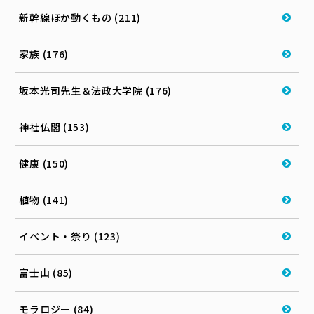
新幹線ほか動くもの (211)
家族 (176)
坂本光司先生＆法政大学院 (176)
神社仏閣 (153)
健康 (150)
植物 (141)
イベント・祭り (123)
富士山 (85)
モラロジー (84)