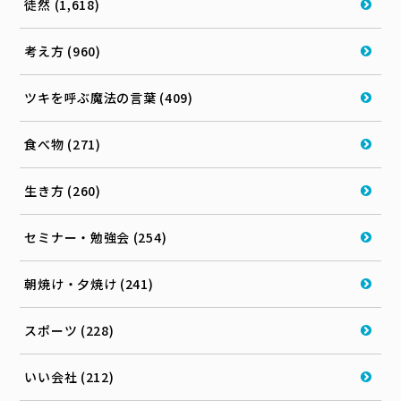
徒然 (1,618)
考え方 (960)
ツキを呼ぶ魔法の言葉 (409)
食べ物 (271)
生き方 (260)
セミナー・勉強会 (254)
朝焼け・夕焼け (241)
スポーツ (228)
いい会社 (212)