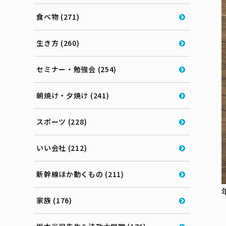
食べ物 (271)
生き方 (260)
セミナー・勉強会 (254)
朝焼け・夕焼け (241)
スポーツ (228)
いい会社 (212)
新幹線ほか動くもの (211)
家族 (176)