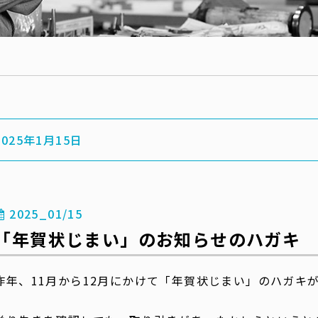
2025年1月15日
2025_01/15
「年賀状じまい」のお知らせのハガキ
昨年、11月から12月にかけて「年賀状じまい」のハガキ