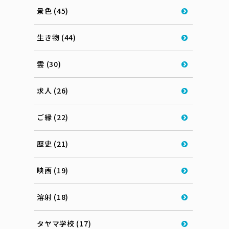
景色 (45)
生き物 (44)
雲 (30)
求人 (26)
ご縁 (22)
歴史 (21)
映画 (19)
溶射 (18)
タヤマ学校 (17)