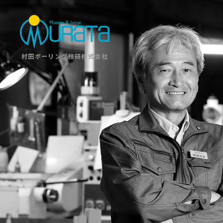
村田ボーリング技研株式会社