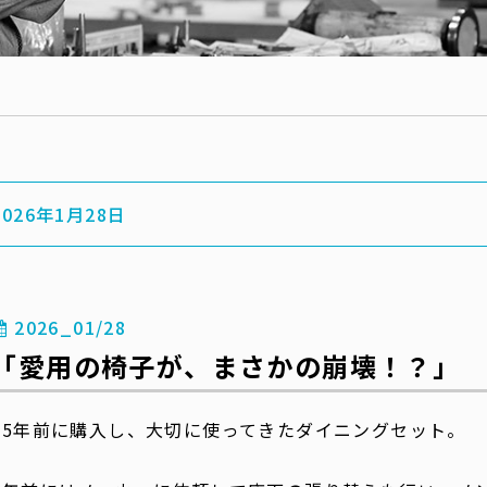
2026年1月28日
2026_01/28
「愛用の椅子が、まさかの崩壊！？」
15年前に購入し、大切に使ってきたダイニングセット。