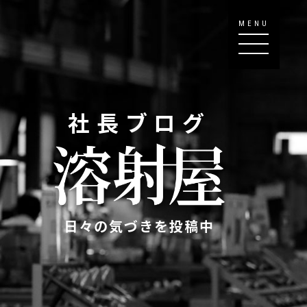
MENU
社長ブログ
日々の気づきを投稿中