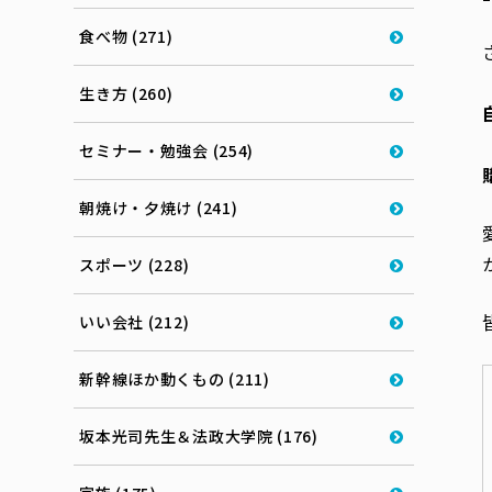
食べ物 (271)
生き方 (260)
セミナー・勉強会 (254)
朝焼け・夕焼け (241)
スポーツ (228)
いい会社 (212)
新幹線ほか動くもの (211)
坂本光司先生＆法政大学院 (176)