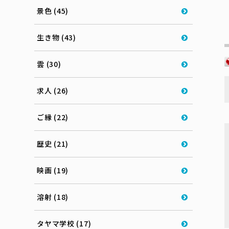
景色 (45)
生き物 (43)
雲 (30)
求人 (26)
ご縁 (22)
歴史 (21)
映画 (19)
溶射 (18)
タヤマ学校 (17)