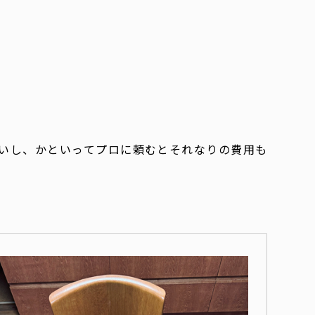
いし、かといってプロに頼むとそれなりの費用も