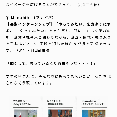
なイメージを広げることができます。 （月1回開催）
③ Manabiba（マナビバ）
【長期インターンシップ】「やってみたい」をカタチにす
る。
「やってみたい」を持ち寄り、形にしていく学びの
場。企業や社会人と関わりながら、企画・挑戦・振り返り
を重ねることで、実践を通じた確かな成長を実感できま
す。 （通年・月1回開催）
「働くって、思っているより面白そうだ・・・！」
学生の皆さんに、そんな風に思ってもらいたい。私たちは
心からそう願っています。