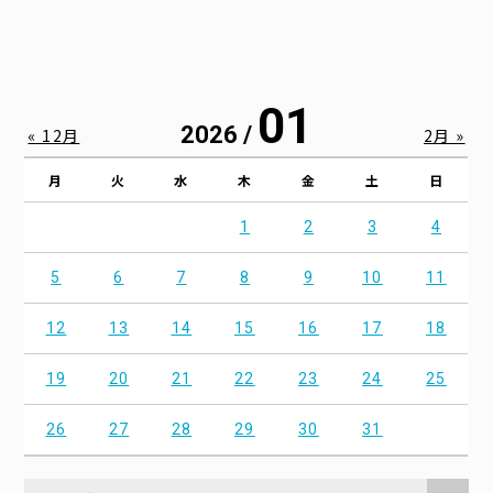
01
2026 /
« 12月
2月 »
月
火
水
木
金
土
日
1
2
3
4
5
6
7
8
9
10
11
12
13
14
15
16
17
18
19
20
21
22
23
24
25
26
27
28
29
30
31