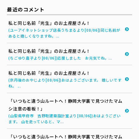
最近のコメント
私と同じ名前「光生」のお土産屋さん！
(ユーアイネットショップ店長うちまるより[08/06])同じ名前が
あると嬉しくなりますね。...
私と同じ名前「光生」のお土産屋さん！
(ちごゆり嘉子より[08/06])応援しました お元気でね。...
私と同じ名前「光生」のお土産屋さん！
(京丹後のおやじより[08/06])おはようございます。 嬉しいです
ね。 ...
「いつもと違う山ルートへ！静岡大学裏で見つけたマム
シ注意の看板！」
(山梨県甲府市 吉野聡建築設計室より[08/06])おはようござい
ます。 山を走っていると、マ...
「いつもと違う山ルートへ！静岡大学裏で見つけたマム