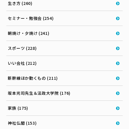
生き方 (260)
セミナー・勉強会 (254)
朝焼け・夕焼け (241)
スポーツ (228)
いい会社 (212)
新幹線ほか動くもの (211)
坂本光司先生＆法政大学院 (176)
家族 (175)
神社仏閣 (153)