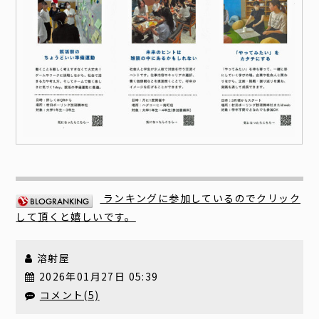
ランキングに参加しているのでクリック
して頂くと嬉しいです。
溶射屋
2026年01月27日 05:39
コメント(5)