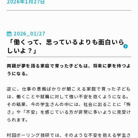
2026年1月27日
2026_01/27
「働くって、思っているよりも面白いら
しいよ？」
両親が夢を語る家庭で育った子どもは、将来に夢を持つよ
うになる。
逆に、仕事の愚痴ばかりが聞こえる家庭で育った子ども
は、働くことや就職に対して強い不安を抱くようになる。
その結果、今の学生さんの中には、社会に出ることに「怖
さ」や「不安」を感じている方が非常に多いように見受け
られます。
村田ボーリング技研では、そのような不安を抱える学生さ