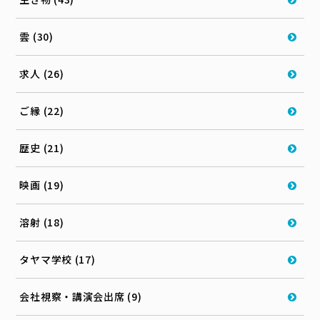
雲 (30)
求人 (26)
ご縁 (22)
歴史 (21)
映画 (19)
溶射 (18)
タヤマ学校 (17)
会社視察・講演会出席 (9)