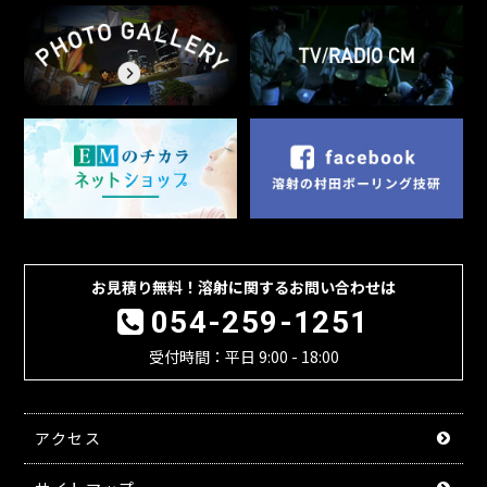
お見積り無料！溶射に関するお問い合わせは
054-259-1251
受付時間：平日 9:00 - 18:00
アクセス