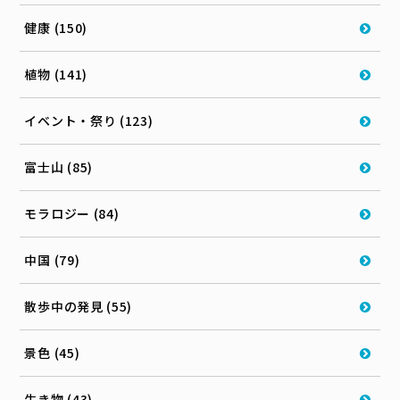
健康 (150)
植物 (141)
イベント・祭り (123)
富士山 (85)
モラロジー (84)
中国 (79)
散歩中の発見 (55)
景色 (45)
生き物 (43)