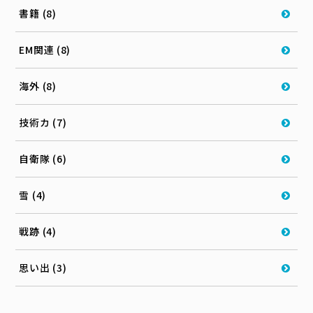
書籍 (8)
EM関連 (8)
海外 (8)
技術カ (7)
自衛隊 (6)
雪 (4)
戦跡 (4)
思い出 (3)