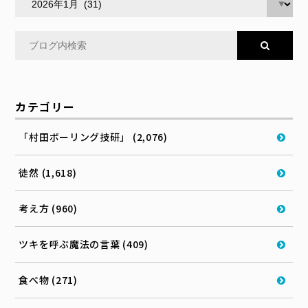
カテゴリー
「村田ボーリング技研」 (2,076)
徒然 (1,618)
考え方 (960)
ツキを呼ぶ魔法の言葉 (409)
食べ物 (271)