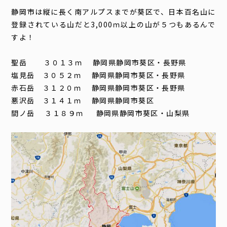
静岡市は縦に長く南アルプスまでが葵区で、日本百名山に
登録されている山だと3,000ｍ以上の山が５つもあるんで
すよ！
聖岳 ３０１３ｍ 静岡県静岡市葵区・長野県
塩見岳 ３０５２ｍ 静岡県静岡市葵区・長野県
赤石岳 ３１２０ｍ 静岡県静岡市葵区・長野県
悪沢岳 ３１４１ｍ 静岡県静岡市葵区
間ノ岳 ３１８９ｍ 静岡県静岡市葵区・山梨県