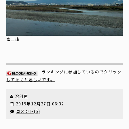
富士山
ランキングに参加しているのでクリック
して頂くと嬉しいです。
溶射屋
2019年12月27日 06:32
コメント(5)