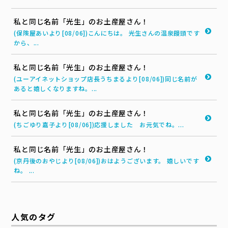
私と同じ名前「光生」のお土産屋さん！
(保険屋あいより[08/06])こんにちは。 光生さんの温泉饅頭です
から、...
私と同じ名前「光生」のお土産屋さん！
(ユーアイネットショップ店長うちまるより[08/06])同じ名前が
あると嬉しくなりますね。...
私と同じ名前「光生」のお土産屋さん！
(ちごゆり嘉子より[08/06])応援しました お元気でね。...
私と同じ名前「光生」のお土産屋さん！
(京丹後のおやじより[08/06])おはようございます。 嬉しいです
ね。 ...
人気のタグ