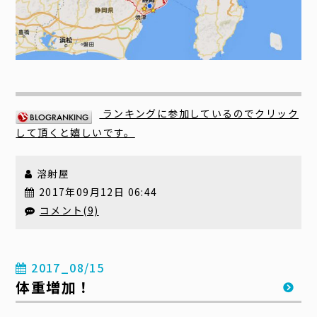
ランキングに参加しているのでクリック
して頂くと嬉しいです。
溶射屋
2017年09月12日 06:44
コメント(9)
2017_08/15
体重増加！