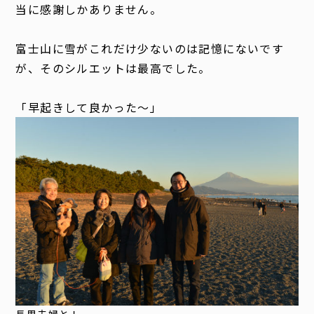
当に感謝しかありません。
富士山に雪がこれだけ少ないのは記憶にないです
が、そのシルエットは最高でした。
「早起きして良かった～」