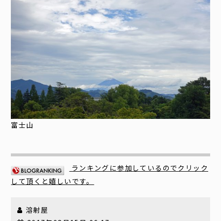
富士山
ランキングに参加しているのでクリック
して頂くと嬉しいです。
溶射屋