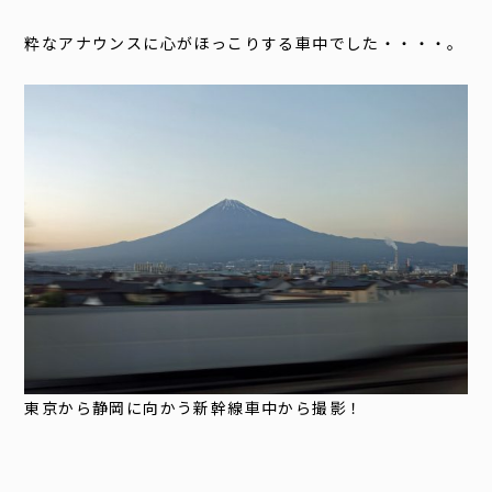
粋なアナウンスに心がほっこりする車中でした・・・・。
東京から静岡に向かう新幹線車中から撮影！