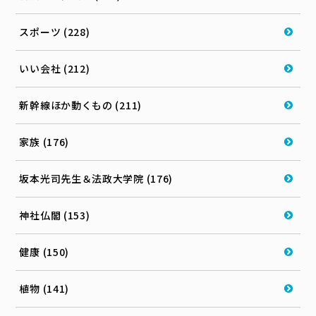
スポーツ (228)
いい会社 (212)
新幹線ほか動くもの (211)
家族 (176)
坂本光司先生＆法政大学院 (176)
神社仏閣 (153)
健康 (150)
植物 (141)