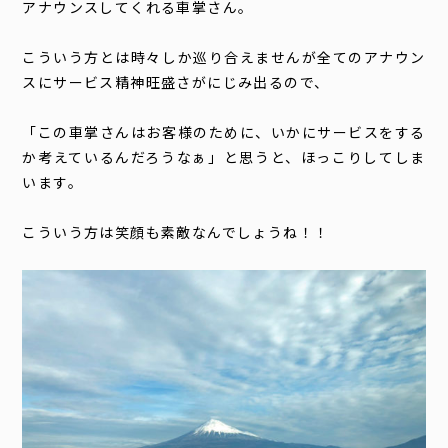
アナウンスしてくれる車掌さん。
こういう方とは時々しか巡り合えませんが全てのアナウン
スにサービス精神旺盛さがにじみ出るので、
「この車掌さんはお客様のために、いかにサービスをする
か考えているんだろうなぁ」と思うと、ほっこりしてしま
います。
こういう方は笑顔も素敵なんでしょうね！！