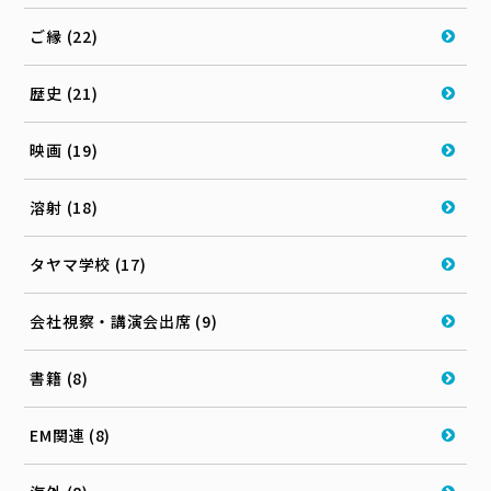
ご縁 (22)
歴史 (21)
映画 (19)
溶射 (18)
タヤマ学校 (17)
会社視察・講演会出席 (9)
書籍 (8)
EM関連 (8)