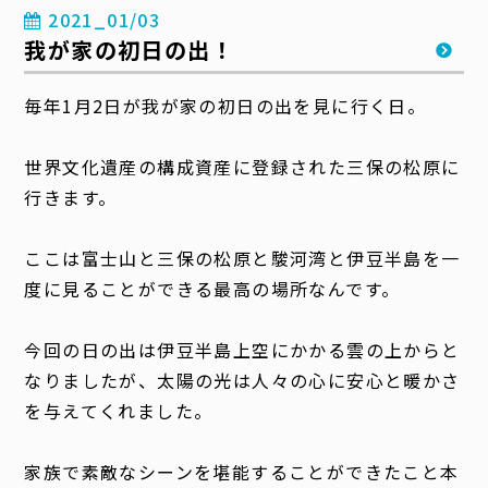
2021_01/03
我が家の初日の出！
毎年1月2日が我が家の初日の出を見に行く日。
世界文化遺産の構成資産に登録された三保の松原に
行きます。
ここは富士山と三保の松原と駿河湾と伊豆半島を一
度に見ることができる最高の場所なんです。
今回の日の出は伊豆半島上空にかかる雲の上からと
なりましたが、太陽の光は人々の心に安心と暖かさ
を与えてくれました。
家族で素敵なシーンを堪能することができたこと本