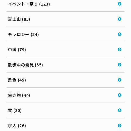
イベント・祭り (123)
富士山 (85)
モラロジー (84)
中国 (79)
散歩中の発見 (55)
景色 (45)
生き物 (44)
雲 (30)
求人 (26)