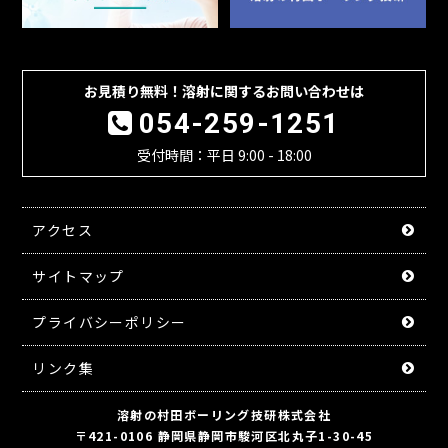
お見積り無料！溶射に関するお問い合わせは
054-259-1251
受付時間：平日 9:00 - 18:00
アクセス
サイトマップ
プライバシーポリシー
リンク集
溶射の村田ボーリング技研株式会社
〒421-0106 静岡県静岡市駿河区北丸子1-30-45