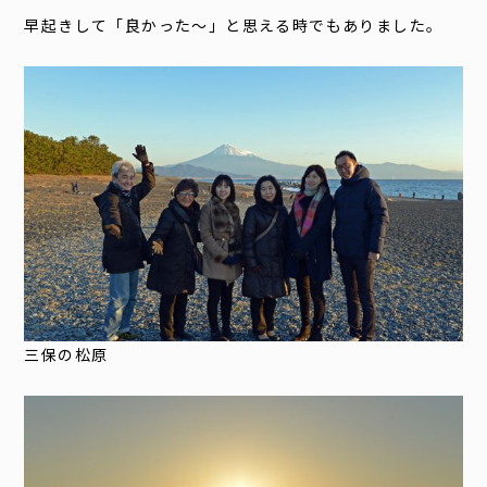
早起きして「良かった〜」と思える時でもありました。
三保の松原