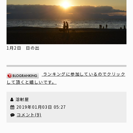
1月2日 日の出
ランキングに参加しているのでクリック
して頂くと嬉しいです。
溶射屋
2019年01月03日 05:27
コメント(9)