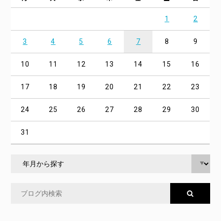
1
2
3
4
5
6
7
8
9
10
11
12
13
14
15
16
17
18
19
20
21
22
23
24
25
26
27
28
29
30
31