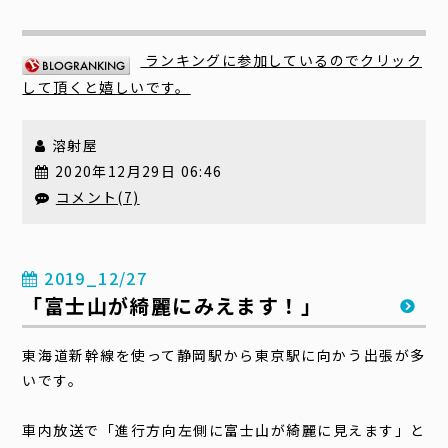
ランキングに参加しているのでクリック
して頂くと嬉しいです。
溶射屋
2020年12月29日 06:46
コメント(7)
2019_12/27
「富士山が綺麗にみえます！」
東海道新幹線を使って静岡駅から東京駅に向かう出張が多
いです。
車内放送で「進行方向左側に富士山が綺麗に見えます」と