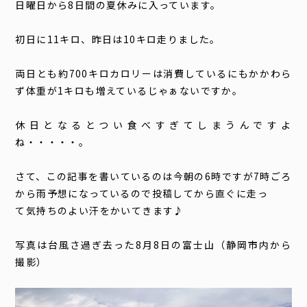
日曜日から8日間の夏休みに入っています。
初日に11キロ、昨日は10キロ走りました。
両日とも約700キロカロリーは消費しているにもかかわら
ず体重が1キロも増えているじゃぁないですか。
休日となるとつい食べすぎてしまうんですよ
ね・・・・・。
さて、この記事を書いているのは今朝の6時ですが7時ごろ
から雨予想になっているので投稿してから直ぐに走っ
て気持ちのよい汗をかいてきます♪
写真は台風さ過ぎ去った8月8日の富士山（静岡市内から
撮影）