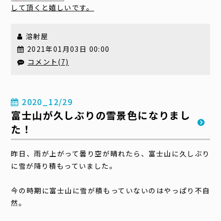
して頂くと嬉しいです。
溶射屋
2021年01月03日 00:00
コメント(7)
2020_12/29
富士山が久しぶりの雪景色になりまし
た！
昨日、雨が上がって曇り空が晴れたら、富士山に久しぶり
に雪が降り積もっていました。
今の時期に富士山に雪が積もっていないのはやっぱり不自
然。