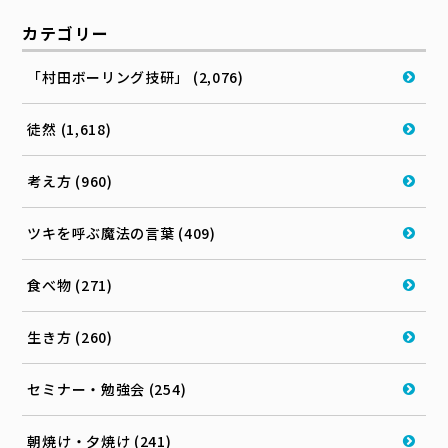
カテゴリー
「村田ボーリング技研」 (2,076)
徒然 (1,618)
考え方 (960)
ツキを呼ぶ魔法の言葉 (409)
食べ物 (271)
生き方 (260)
セミナー・勉強会 (254)
朝焼け・夕焼け (241)