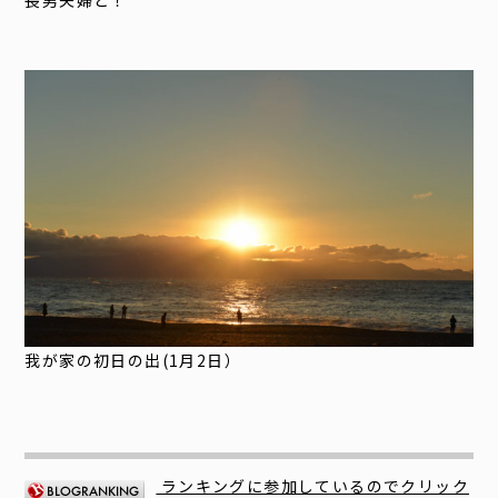
長男夫婦と！
我が家の初日の出(1月2日）
ランキングに参加しているのでクリック