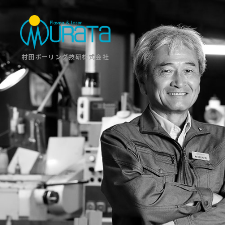
村田ボーリング技研株式会社