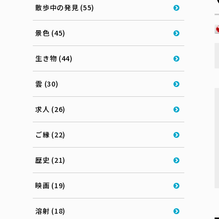
散歩中の発見 (55)
景色 (45)
生き物 (44)
雲 (30)
求人 (26)
ご縁 (22)
歴史 (21)
映画 (19)
溶射 (18)