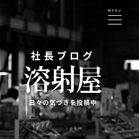
MENU
社長ブログ
日々の気づきを投稿中