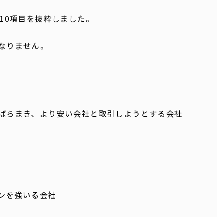
10項目を抜粋しました。
なりません。
ばらまき、より安い会社と取引しようとする会社
ンを強いる会社