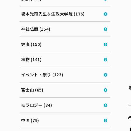
坂本光司先生＆法政大学院 (176)
神社仏閣 (154)
健康 (150)
植物 (141)
イベント・祭り (123)
富士山 (85)
モラロジー (84)
中国 (79)