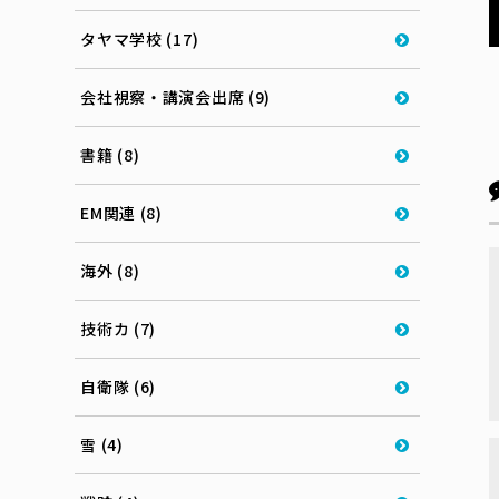
タヤマ学校 (17)
会社視察・講演会出席 (9)
書籍 (8)
EM関連 (8)
海外 (8)
技術カ (7)
自衛隊 (6)
雪 (4)