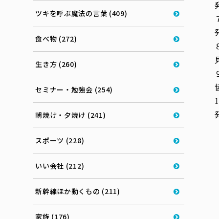
ツキを呼ぶ魔法の言葉 (409)
食べ物 (272)
生き方 (260)
セミナー・勉強会 (254)
朝焼け・夕焼け (241)
スポーツ (228)
いい会社 (212)
新幹線ほか動くもの (211)
家族 (176)