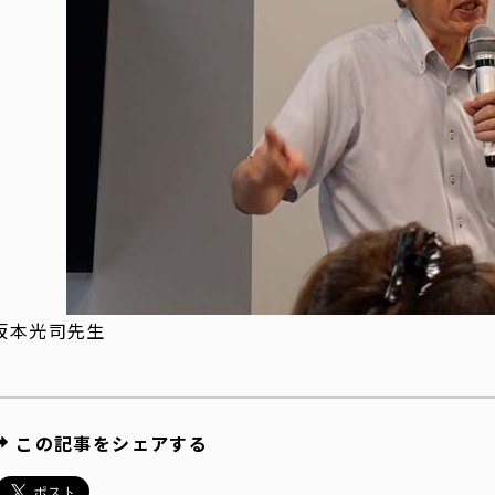
坂本光司先生
この記事をシェアする