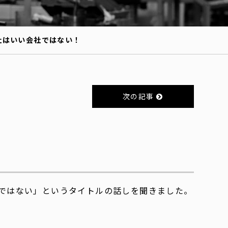
社はいい会社ではない！
次の記事
ではない」というタイトルの話しを聞きました。