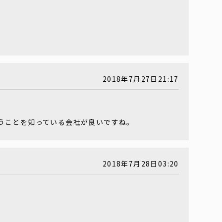
2018年7月27日21:17
うことを知っている会社が良いですね。
2018年7月28日03:20