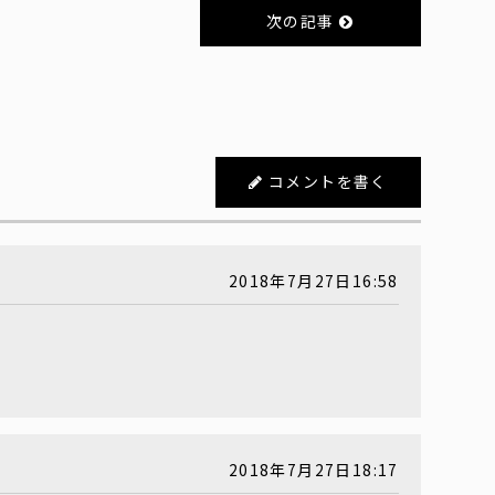
次の記事
コメントを書く
2018年7月27日16:58
2018年7月27日18:17