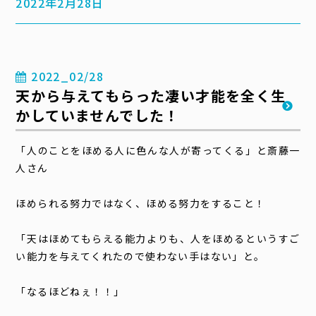
2022年2月28日
2022_02/28
天から与えてもらった凄い才能を全く生
かしていませんでした！
「人のことをほめる人に色んな人が寄ってくる」と斎藤一
人さん
ほめられる努力ではなく、ほめる努力をすること！
「天はほめてもらえる能力よりも、人をほめるというすご
い能力を与えてくれたので使わない手はない」と。
「なるほどねぇ！！」