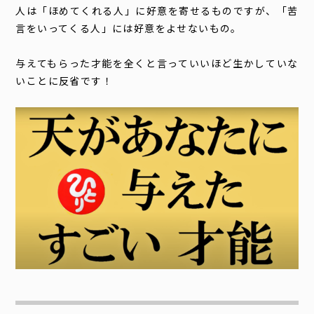
人は「ほめてくれる人」に好意を寄せるものですが、「苦
言をいってくる人」には好意をよせないもの。
与えてもらった才能を全くと言っていいほど生かしていな
いことに反省です！