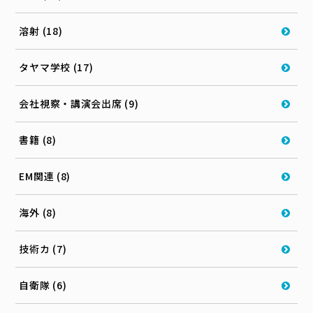
溶射 (18)
タヤマ学校 (17)
会社視察・講演会出席 (9)
書籍 (8)
EM関連 (8)
海外 (8)
技術カ (7)
自衛隊 (6)