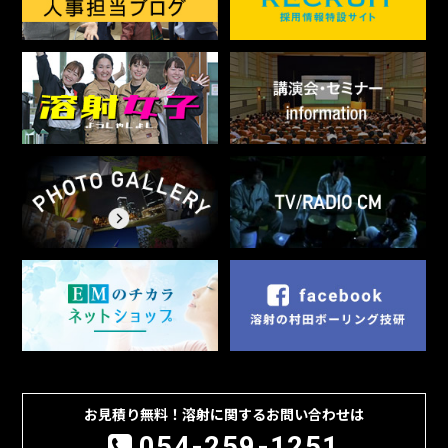
お見積り無料！溶射に関するお問い合わせは
054-259-1251