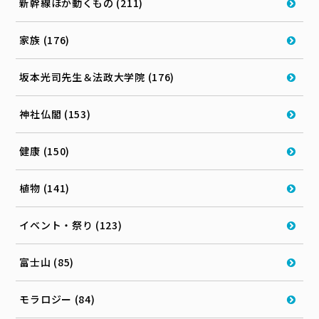
新幹線ほか動くもの (211)
家族 (176)
坂本光司先生＆法政大学院 (176)
神社仏閣 (153)
健康 (150)
植物 (141)
イベント・祭り (123)
富士山 (85)
モラロジー (84)