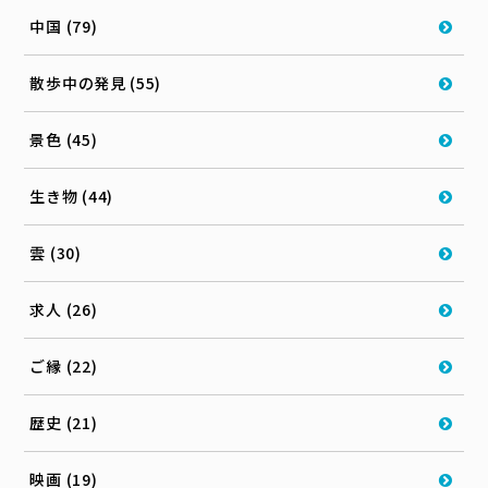
中国 (79)
散歩中の発見 (55)
景色 (45)
生き物 (44)
雲 (30)
求人 (26)
ご縁 (22)
歴史 (21)
映画 (19)