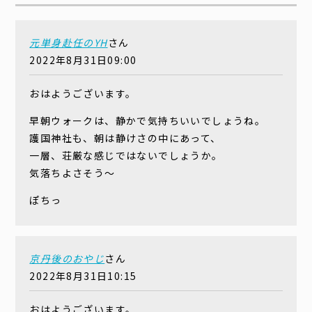
元単身赴任のYH
さん
2022年8月31日09:00
おはようございます。
早朝ウォークは、静かで気持ちいいでしょうね。
護国神社も、朝は静けさの中にあって、
一層、荘厳な感じではないでしょうか。
気落ちよさそう～
ぽちっ
京丹後のおやじ
さん
2022年8月31日10:15
おはようございます。