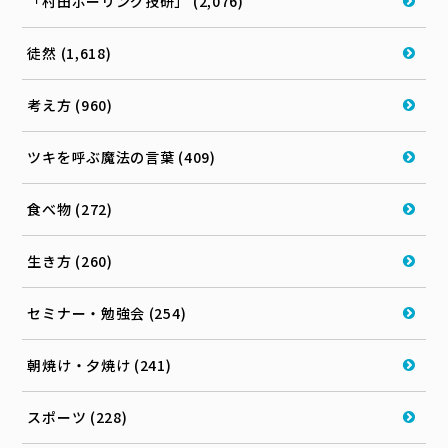
「村田ボーリング技研」 (2,076)
徒然 (1,618)
考え方 (960)
ツキを呼ぶ魔法の言葉 (409)
食べ物 (272)
生き方 (260)
セミナー・勉強会 (254)
朝焼け・夕焼け (241)
スポーツ (228)