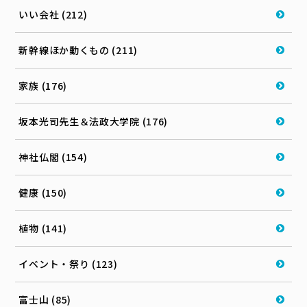
いい会社 (212)
新幹線ほか動くもの (211)
家族 (176)
坂本光司先生＆法政大学院 (176)
神社仏閣 (154)
健康 (150)
植物 (141)
イベント・祭り (123)
富士山 (85)