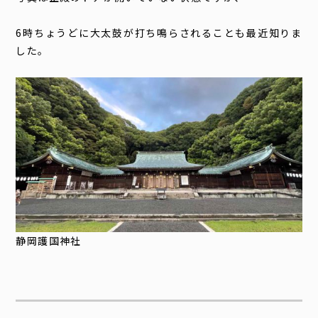
6時ちょうどに大太鼓が打ち鳴らされることも最近知りま
した。
静岡護国神社