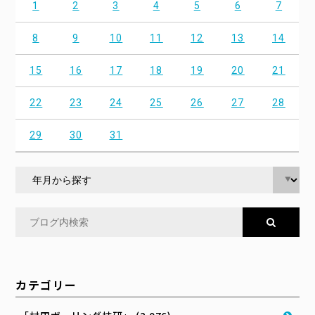
1
2
3
4
5
6
7
8
9
10
11
12
13
14
15
16
17
18
19
20
21
22
23
24
25
26
27
28
29
30
31
カテゴリー