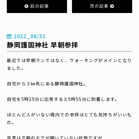
前の記事
次の記事
2022_08/31
静岡護国神社 早朝参拝
最近では早朝ランではなく、ウォーキングがメインとなり
ました。
自宅から３㎞先にある静岡護国神社。
自宅を5時25分に出発すると5時55分に到着します。
ほとんど人がいない境内での参拝はとても気持ちがいいも
の。
写真は正殿のドアが開いていない状態ですが、