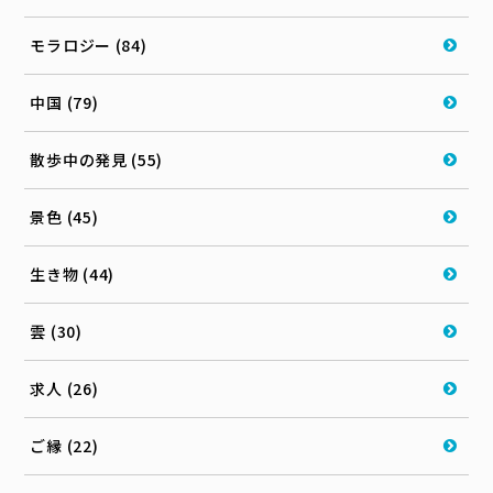
モラロジー (84)
中国 (79)
散歩中の発見 (55)
景色 (45)
生き物 (44)
雲 (30)
求人 (26)
ご縁 (22)