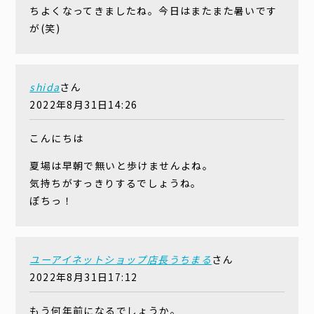
ちよくなってきましたね。今日はまたまた暑いです
が(笑)
shida
さん
2022年8月31日14:26
こんにちは
夏場は早朝で無いと歩けませんよね。
気持ちがすっきりするでしょうね。
ぽちっ！
ユーアイネットショップ店長うちまる
さん
2022年8月31日17:12
もう何年前になるでしょうか。