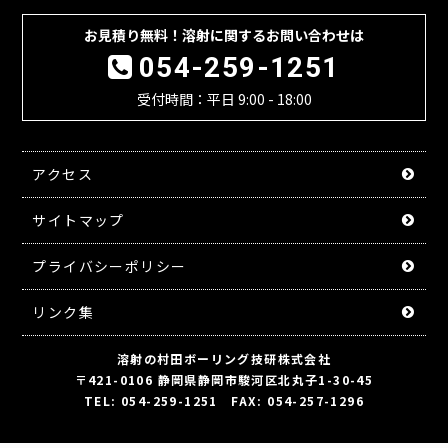
お見積り無料！溶射に関するお問い合わせは
054-259-1251
受付時間：平日 9:00 - 18:00
アクセス
サイトマップ
プライバシーポリシー
リンク集
溶射の村田ボーリング技研株式会社
〒421-0106 静岡県静岡市駿河区北丸子1-30-45
TEL: 054-259-1251 FAX: 054-257-1296