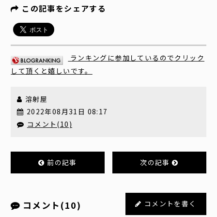
この記事をシェアする
ランキングに参加しているのでクリック
して頂くと嬉しいです。
溶射屋
2022年08月31日 08:17
コメント(10)
前の記事
次の記事
コメント(10)
コメントを書く