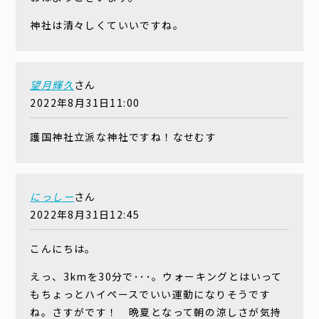
神社は清々しくていいですね。
望月輝久
さん
2022年8月31日11:00
護国神社立派な神社ですね！なせむす
にっしー
さん
2022年8月31日12:45
こんにちは。
えっ、3kmを30分で･･･。ウォーキングとはいって
もちょっとハイペースでいい運動になりそうです
ね。さすがです！ 晩夏となって朝の涼しさが気持