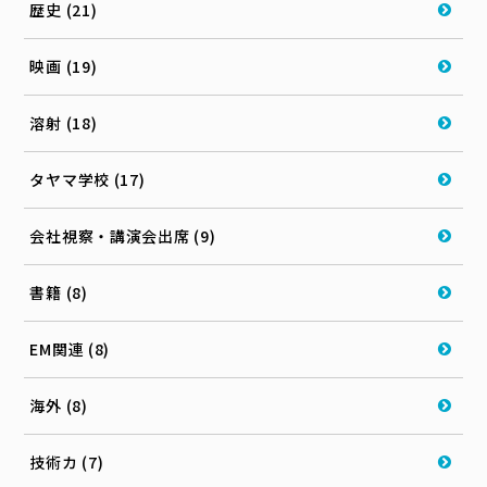
歴史 (21)
映画 (19)
溶射 (18)
タヤマ学校 (17)
会社視察・講演会出席 (9)
書籍 (8)
EM関連 (8)
海外 (8)
技術カ (7)