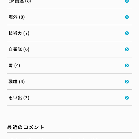
EM関連 (8)
海外 (8)
技術カ (7)
自衛隊 (6)
雪 (4)
戦跡 (4)
思い出 (3)
最近のコメント