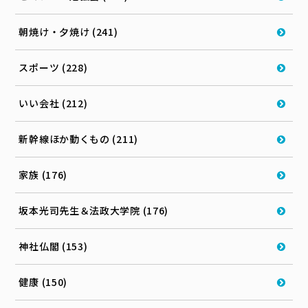
朝焼け・夕焼け (241)
スポーツ (228)
いい会社 (212)
新幹線ほか動くもの (211)
家族 (176)
坂本光司先生＆法政大学院 (176)
神社仏閣 (153)
健康 (150)