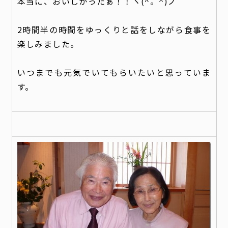
本当に、おいしかったぁ！！ヽ(^。^)ノ
2時間半の時間をゆっくりと話をしながら食事を
楽しみました。
いつまでも元気でいてもらいたいと思っていま
す。