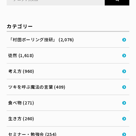
カテゴリー
「村田ボーリング技研」 (2,076)
徒然 (1,618)
考え方 (960)
ツキを呼ぶ魔法の言葉 (409)
食べ物 (271)
生き方 (260)
セミナー・勉強会 (254)