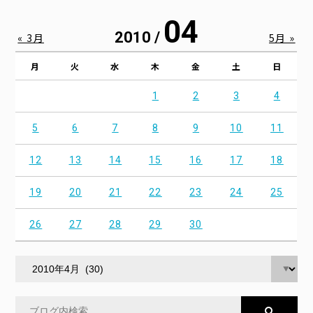
04
2010 /
« 3月
5月 »
月
火
水
木
金
土
日
1
2
3
4
5
6
7
8
9
10
11
12
13
14
15
16
17
18
19
20
21
22
23
24
25
26
27
28
29
30