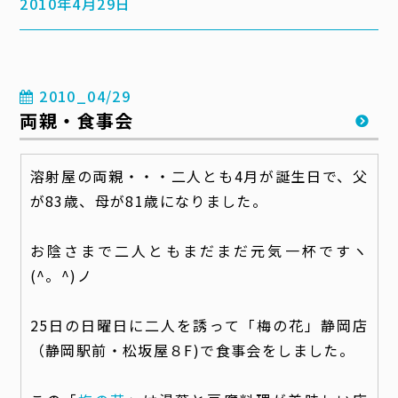
2010年4月29日
2010_04/29
両親・食事会
溶射屋の両親・・・二人とも4月が誕生日で、父
が83歳、母が81歳になりました。
お陰さまで二人ともまだまだ元気一杯ですヽ
(^。^)ノ
25日の日曜日に二人を誘って「梅の花」静岡店
（静岡駅前・松坂屋８F)で食事会をしました。