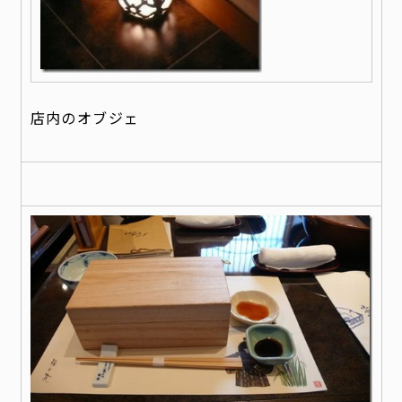
店内のオブジェ