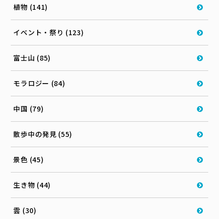
植物 (141)
イベント・祭り (123)
富士山 (85)
モラロジー (84)
中国 (79)
散歩中の発見 (55)
景色 (45)
生き物 (44)
雲 (30)