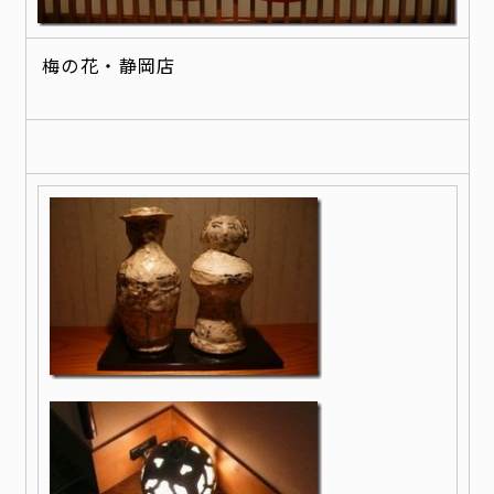
梅の花・静岡店