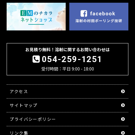
お見積り無料！溶射に関するお問い合わせは
054-259-1251
受付時間：平日 9:00 - 18:00
アクセス
サイトマップ
プライバシーポリシー
リンク集