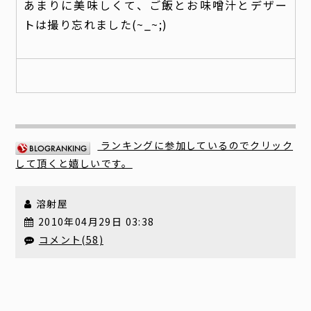
あまりに美味しくて、ご飯とお味噌汁とデザー
トは撮り忘れました(~_~;)
ランキングに参加しているのでクリック
して頂くと嬉しいです。
溶射屋
2010年04月29日 03:38
コメント(58)