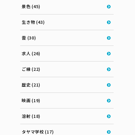
景色 (45)
生き物 (43)
雲 (30)
求人 (26)
ご縁 (22)
歴史 (21)
映画 (19)
溶射 (18)
タヤマ学校 (17)