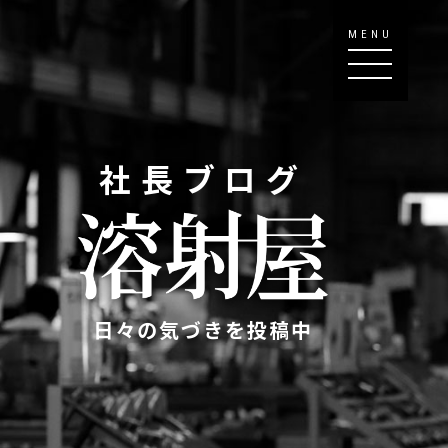
MENU
社長ブログ
日々の気づきを投稿中