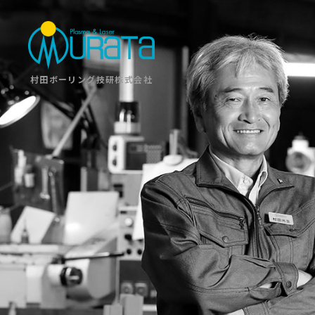
村田ボーリング技研株式会社