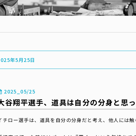
2025年5月25日
2025_05/25
大谷翔平選手、道具は自分の分身と思っ
イチロー選手は、道具を自分の分身だと考え、他人には触