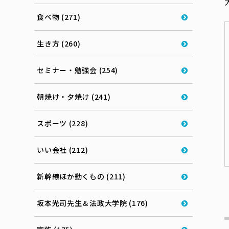
食べ物 (271)
生き方 (260)
セミナー・勉強会 (254)
朝焼け・夕焼け (241)
スポーツ (228)
いい会社 (212)
新幹線ほか動くもの (211)
坂本光司先生＆法政大学院 (176)