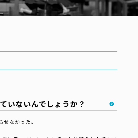
ていないんでしょうか？
らせなかった。