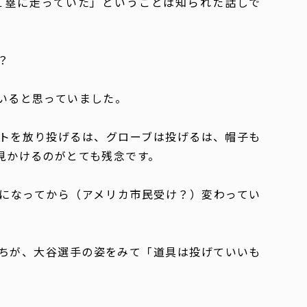
１塁に走っていた」ということは知られた話しで
？
いると思っていました。
トを放り投げるは、グローブは投げるは、帽子も
見かけるのがとても残念です。
になってから（アメリカ市民受け？）変わってい
ちが、大谷選手の姿をみて「道具は投げていいも