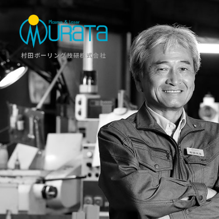
村田ボーリング技研株式会社