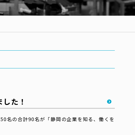
ました！
50名の合計90名が「静岡の企業を知る、働くを