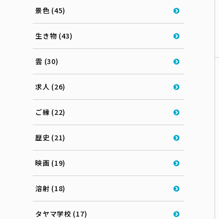
景色 (45)
生き物 (43)
雲 (30)
求人 (26)
ご縁 (22)
歴史 (21)
映画 (19)
溶射 (18)
タヤマ学校 (17)