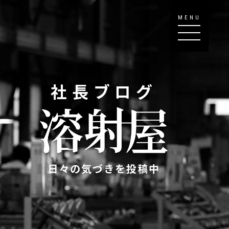
MENU
社長ブログ
日々の気づきを投稿中