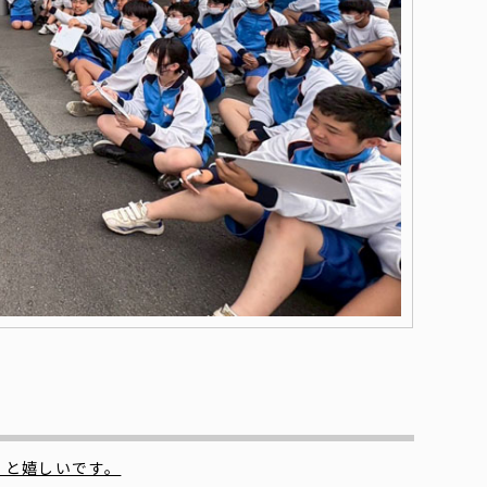
くと嬉しいです。