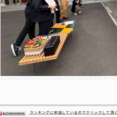
ランキングに参加しているのでクリックして頂