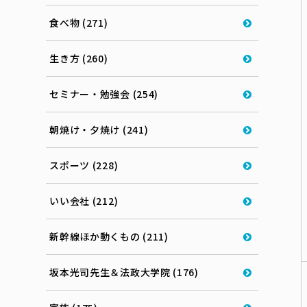
食べ物 (271)
生き方 (260)
セミナー・勉強会 (254)
朝焼け・夕焼け (241)
スポーツ (228)
いい会社 (212)
新幹線ほか動くもの (211)
坂本光司先生＆法政大学院 (176)