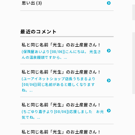
思い出 (3)
最近のコメント
私と同じ名前「光生」のお土産屋さん！
(保険屋あいより[08/06])こんにちは。 光生さ
んの温泉饅頭ですから、...
私と同じ名前「光生」のお土産屋さん！
(ユーアイネットショップ店長うちまるより
[08/06])同じ名前があると嬉しくなります
ね。...
私と同じ名前「光生」のお土産屋さん！
(ちごゆり嘉子より[08/06])応援しました お元
気でね。...
私と同じ名前「光生」のお土産屋さん！