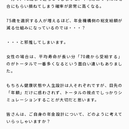
合にもらい損ねてしまう確率が非常に高くなる。
75歳を選択する人が増えるほど、年金機構側の総支給額が
減る仕組みになっているのでは・・・？
・・・と邪推してしまいます。
女性の場合は、平均寿命が長い分「70歳から受給する」
のがトータルで一番多くなるという面白い違いもありまし
た。
もちろん健康状態や人生設計は人それぞれですが、目先の
「年額」だけに惑わされず、トータルの視点でしっかりシ
ミュレーションすることが大切だと思います。
皆さんは、ご自身の年金設計について、どのように考えて
いらっしゃいますか？