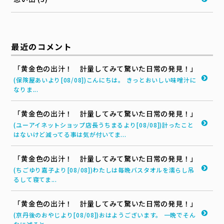
最近のコメント
「黄金色の出汁！ 計量してみて驚いた日常の発見！」
(保険屋あいより[08/08])こんにちは。 きっとおいしい味噌汁に
なりま...
「黄金色の出汁！ 計量してみて驚いた日常の発見！」
(ユーアイネットショップ店長うちまるより[08/08])計ったこと
はないけど減ってる事は気が付いてま...
「黄金色の出汁！ 計量してみて驚いた日常の発見！」
(ちごゆり嘉子より[08/08])わたしは毎晩バスタオルを濡らし吊
るして寝てま...
「黄金色の出汁！ 計量してみて驚いた日常の発見！」
(京丹後のおやじより[08/08])おはようございます。 一晩でそん