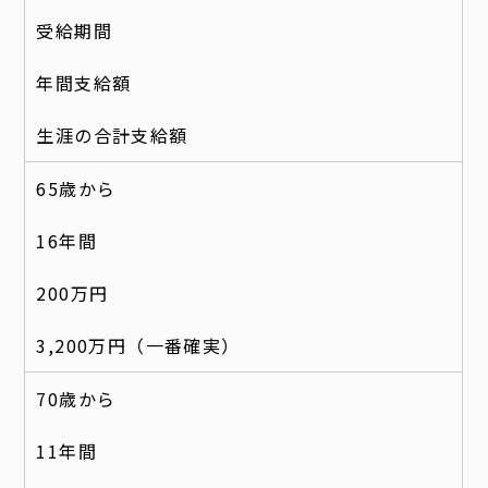
受給期間
年間支給額
生涯の合計支給額
65歳から
16年間
200万円
3,200万円（一番確実）
70歳から
11年間