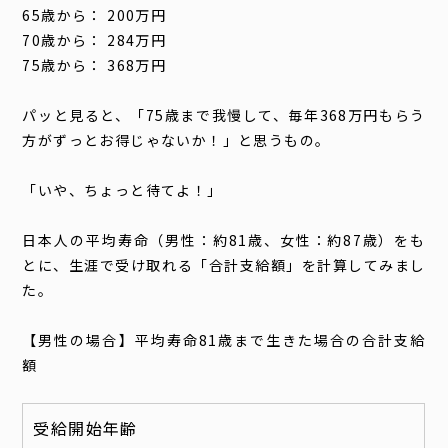
65歳から： 200万円
70歳から： 284万円
75歳から： 368万円
パッと見ると、「75歳まで我慢して、毎年368万円もらう
方がずっとお得じゃないか！」と思うもの。
「いや、ちょっと待てよ！」
日本人の平均寿命（男性：約81歳、女性：約87歳）をも
とに、生涯で受け取れる「合計支給額」を計算してみまし
た。
【男性の場合】平均寿命81歳まで生きた場合の合計支給
額
受給開始年齢