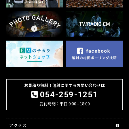
お見積り無料！溶射に関するお問い合わせは
054-259-1251
受付時間：平日 9:00 - 18:00
アクセス