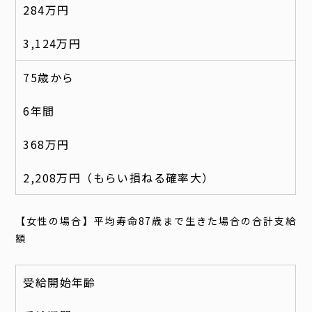
284万円
3,124万円
75歳から
6年間
368万円
2,208万円（もらい損ねる確率大）
【女性の場合】平均寿命87歳まで生きた場合の合計支給
額
受給開始年齢