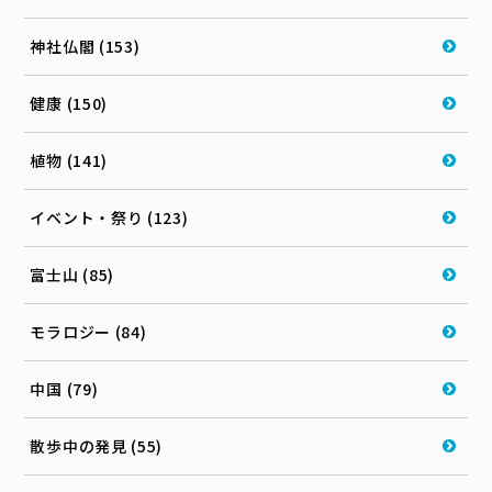
神社仏閣 (153)
健康 (150)
植物 (141)
イベント・祭り (123)
富士山 (85)
モラロジー (84)
中国 (79)
散歩中の発見 (55)