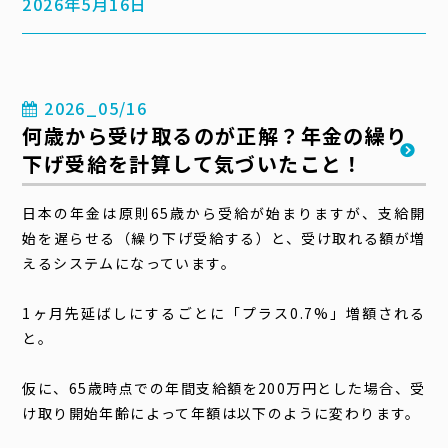
2026年5月16日
2026_05/16
何歳から受け取るのが正解？年金の繰り
下げ受給を計算して気づいたこと！
日本の年金は原則65歳から受給が始まりますが、支給開
始を遅らせる（繰り下げ受給する）と、受け取れる額が増
えるシステムになっています。
1ヶ月先延ばしにするごとに「プラス0.7%」増額される
と。
仮に、65歳時点での年間支給額を200万円とした場合、受
け取り開始年齢によって年額は以下のように変わります。