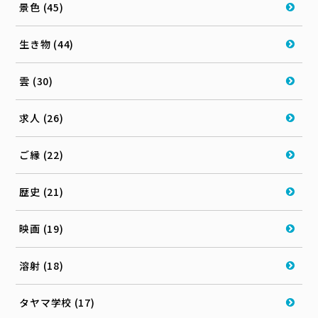
景色 (45)
生き物 (44)
雲 (30)
求人 (26)
ご縁 (22)
歴史 (21)
映画 (19)
溶射 (18)
タヤマ学校 (17)