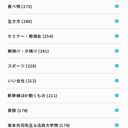
食べ物 (272)
生き方 (260)
セミナー・勉強会 (254)
朝焼け・夕焼け (241)
スポーツ (228)
いい会社 (212)
新幹線ほか動くもの (211)
家族 (176)
坂本光司先生＆法政大学院 (176)