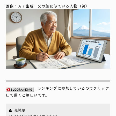
画像：Ａｉ生成 父の顔に似ている人物（笑）
ランキングに参加しているのでクリック
して頂くと嬉しいです。
溶射屋