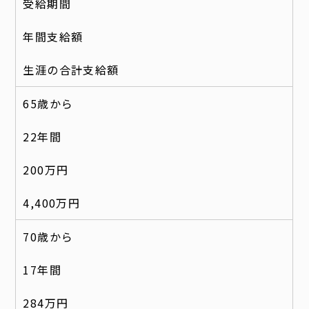
受給期間
年間支給額
生涯の合計支給額
65歳から
22年間
200万円
4,400万円
70歳から
17年間
284万円