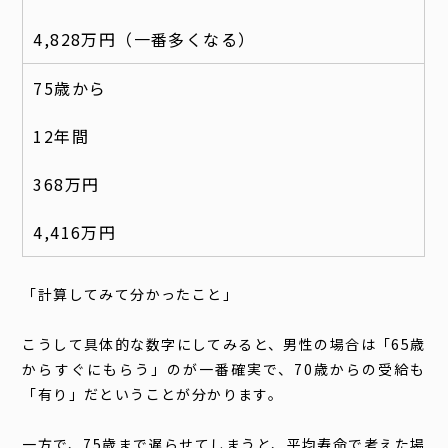
4,828万円（一番多くなる）
75歳から
12年間
368万円
4,416万円
「計算してみて分かったこと」
こうして具体的な数字にしてみると、男性の場合は「65歳
からすぐにもらう」のが一番確実で、70歳からの受給も
「有り」だということが分かります。
一方で、75歳まで遅らせてしまうと、平均寿命で考えた場