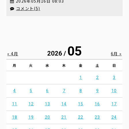
2026年05月16日 08:03
コメント(5)
05
2026 /
« 4月
6月 »
月
火
水
木
金
土
日
1
2
3
4
5
6
7
8
9
10
11
12
13
14
15
16
17
18
19
20
21
22
23
24