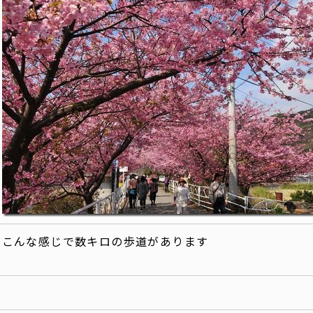
こんな感じで数キロの歩道があります