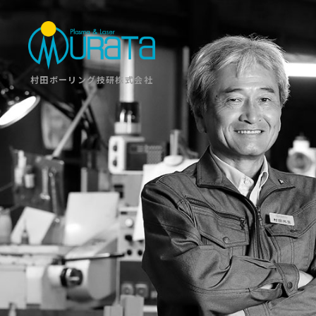
村田ボーリング技研株式会社