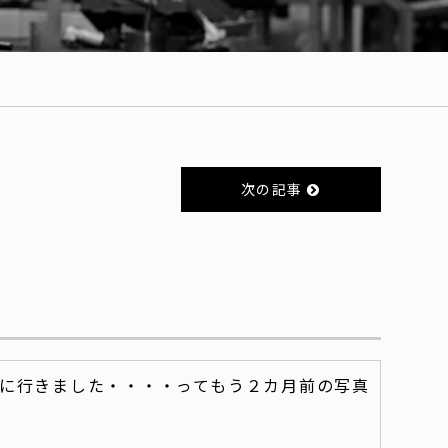
次の記事
に行きました・・・・ってもう２カ月前の写真