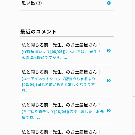
思い出 (3)
最近のコメント
私と同じ名前「光生」のお土産屋さん！
(保険屋あいより[08/06])こんにちは。 光生さ
んの温泉饅頭ですから、...
私と同じ名前「光生」のお土産屋さん！
(ユーアイネットショップ店長うちまるより
[08/06])同じ名前があると嬉しくなります
ね。...
私と同じ名前「光生」のお土産屋さん！
(ちごゆり嘉子より[08/06])応援しました お元
気でね。...
私と同じ名前「光生」のお土産屋さん！