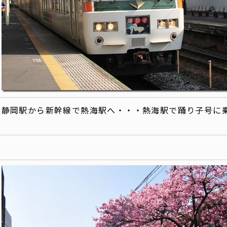
静岡駅から新幹線で熱海駅へ・・・熱海駅で踊り子号に