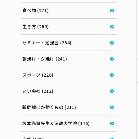
食べ物 (271)
生き方 (260)
セミナー・勉強会 (254)
朝焼け・夕焼け (241)
スポーツ (228)
いい会社 (212)
新幹線ほか動くもの (211)
坂本光司先生＆法政大学院 (176)