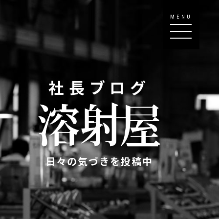
MENU
社長ブログ
日々の気づきを投稿中