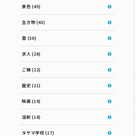
景色 (45)
生き物 (43)
雲 (30)
求人 (26)
ご縁 (22)
歴史 (21)
映画 (19)
溶射 (18)
タヤマ学校 (17)