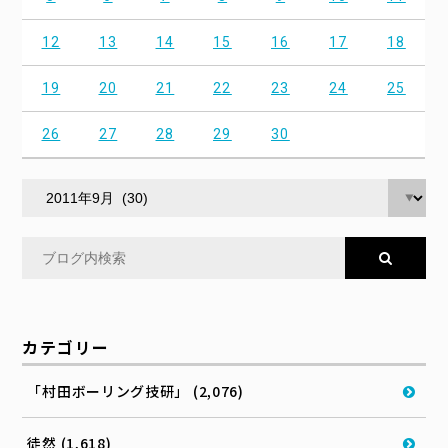
12
13
14
15
16
17
18
19
20
21
22
23
24
25
26
27
28
29
30
カテゴリー
「村田ボーリング技研」 (2,076)
徒然 (1,618)