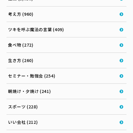
考え方 (960)
ツキを呼ぶ魔法の言葉 (409)
食べ物 (272)
生き方 (260)
セミナー・勉強会 (254)
朝焼け・夕焼け (241)
スポーツ (228)
いい会社 (212)