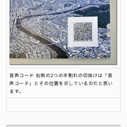
音声コード 右側の2つの半割れの切掛けは「音
声コード」とその位置を示しているのだと思い
ます。