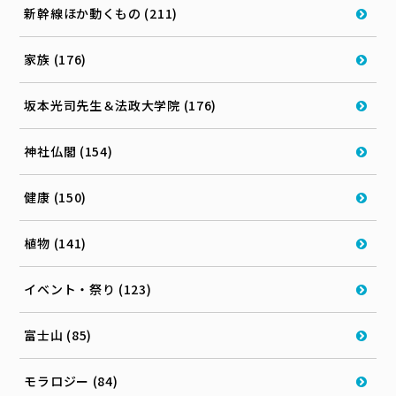
新幹線ほか動くもの (211)
家族 (176)
坂本光司先生＆法政大学院 (176)
神社仏閣 (154)
健康 (150)
植物 (141)
イベント・祭り (123)
富士山 (85)
モラロジー (84)