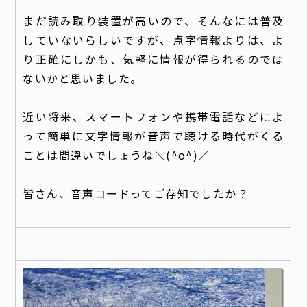
まだ読み取り装置が高いので、そんなには普及
していないらしいですが、点字情報よりは、よ
り正確にしかも、気軽に情報が得られるのでは
ないかと思いました。
近い将来、スマートフォンや携帯電話などによ
って簡単に文字情報が音声で聴ける時代がくる
ことは間違いでしょうね＼(^o^)／
皆さん、音声コードってご存知でしたか？