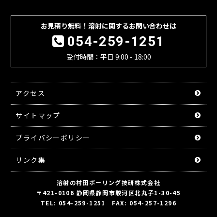
お見積り無料！溶射に関するお問い合わせは
054-259-1251
受付時間：平日 9:00 - 18:00
アクセス
サイトマップ
プライバシーポリシー
リンク集
溶射の村田ボーリング技研株式会社
〒421-0106 静岡県静岡市駿河区北丸子1-30-45
TEL: 054-259-1251 FAX: 054-257-1296