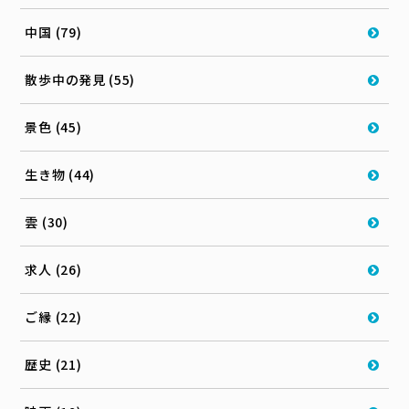
中国 (79)
散歩中の発見 (55)
景色 (45)
生き物 (44)
雲 (30)
求人 (26)
ご縁 (22)
歴史 (21)