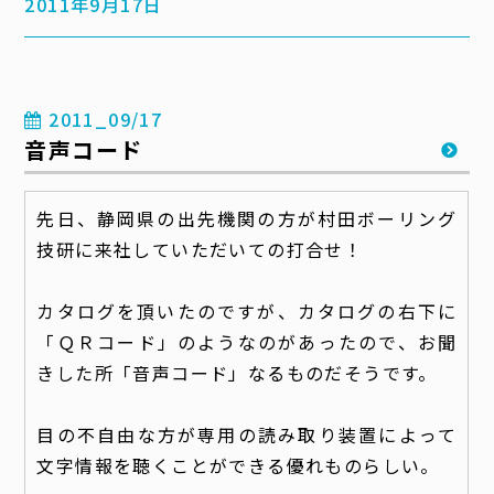
2011年9月17日
2011_09/17
音声コード
先日、静岡県の出先機関の方が村田ボーリング
技研に来社していただいての打合せ！
カタログを頂いたのですが、カタログの右下に
「ＱＲコード」のようなのがあったので、お聞
きした所「音声コード」なるものだそうです。
目の不自由な方が専用の読み取り装置によって
文字情報を聴くことができる優れものらしい。