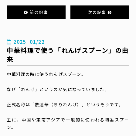
前の記事
次の記事
2025_01/22
中華料理で使う「れんげスプーン」の由
来
中華料理の時に使うれんげスプーン。
なぜ「れんげ」というのか気になっていました。
正式名称は「散蓮華（ちりれんげ）」というそうです。
主に、中国や東南アジアで一般的に使われる陶製スプー
ン。