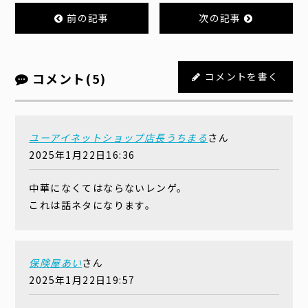
前の記事
次の記事
コメント(5)
コメントを書く
ユーアイネットショップ店長うちまる
さん
2025年1月22日16:36
中華になくてはならないレンゲ。
これは話ネタになります。
保険屋あい
さん
2025年1月22日19:57