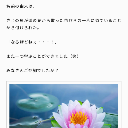
名前の由来は、
さじの形が蓮の花から散った花びらの一片に似ていること
から付けられた。
「なるほどねぇ・・・！」
また一つ学ぶことができました（笑）
みなさんご存知でしたか？