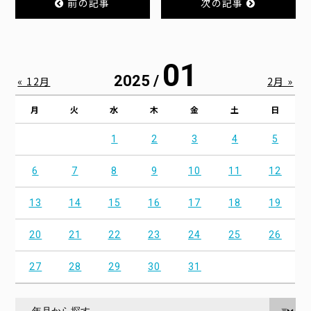
前の記事
次の記事
01
2025 /
« 12月
2月 »
月
火
水
木
金
土
日
1
2
3
4
5
6
7
8
9
10
11
12
13
14
15
16
17
18
19
20
21
22
23
24
25
26
27
28
29
30
31