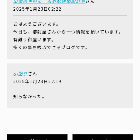
山梨県甲府市 吉野聡建築設計室
さん
2025年1月23日02:22
おはようございます。
今日も、溶射屋さんから一つ情報を頂いています。
有難う御座います。
多くの事を吸収できるブログです。
小肥り
さん
2025年1月23日22:19
知らなかった。