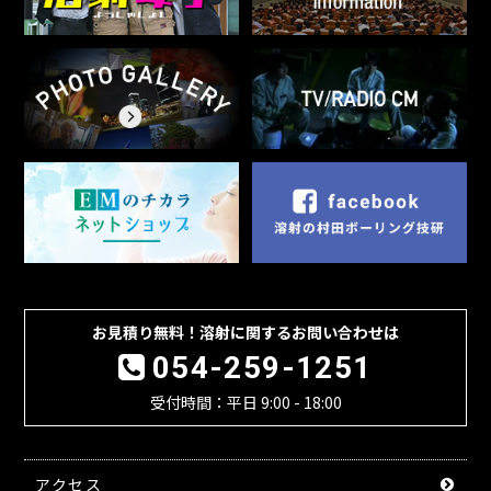
お見積り無料！溶射に関するお問い合わせは
054-259-1251
受付時間：平日 9:00 - 18:00
アクセス