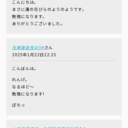
こんにちは。
まさに蓮の花びらのようのようです。
勉強になります。
ありがとうございました。
元単身赴任のYH
さん
2025年1月22日22:23
こんばんは。
れんげ。
なるほど～
勉強になります!
ぽちっ