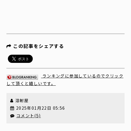
この記事をシェアする
ランキングに参加しているのでクリック
して頂くと嬉しいです。
溶射屋
2025年01月22日 05:56
コメント(5)