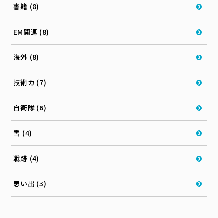
書籍 (8)
EM関連 (8)
海外 (8)
技術カ (7)
自衛隊 (6)
雪 (4)
戦跡 (4)
思い出 (3)