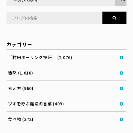
カテゴリー
「村田ボーリング技研」 (2,076)
徒然 (1,618)
考え方 (960)
ツキを呼ぶ魔法の言葉 (409)
食べ物 (272)