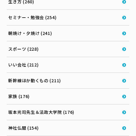
生き方 (260)
セミナー・勉強会 (254)
朝焼け・夕焼け (241)
スポーツ (228)
いい会社 (212)
新幹線ほか動くもの (211)
家族 (176)
坂本光司先生＆法政大学院 (176)
神社仏閣 (154)