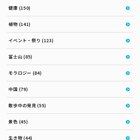
健康 (150)
植物 (141)
イベント・祭り (123)
富士山 (85)
モラロジー (84)
中国 (79)
散歩中の発見 (55)
景色 (45)
生き物 (44)