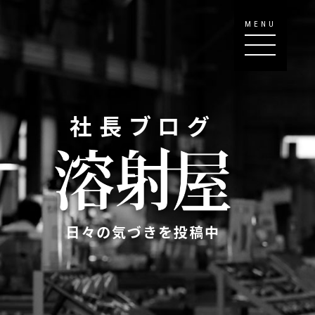
MENU
社長ブログ
日々の気づきを投稿中