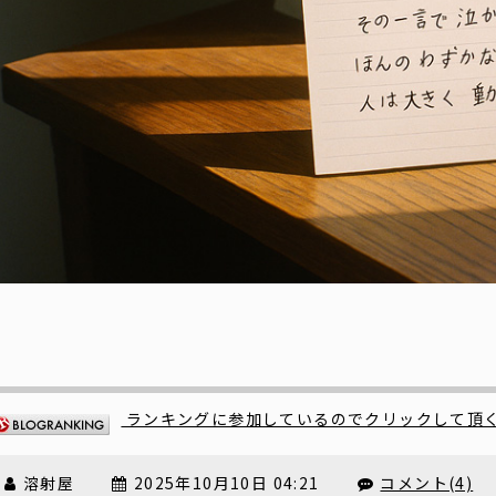
ランキングに参加しているのでクリックして頂
溶射屋
2025年10月10日 04:21
コメント(4)