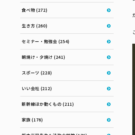
食べ物 (272)
生き方 (260)
セミナー・勉強会 (254)
朝焼け・夕焼け (241)
スポーツ (228)
いい会社 (212)
新幹線ほか動くもの (211)
家族 (176)