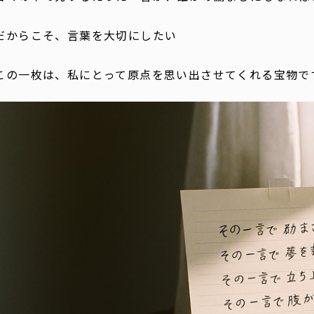
だからこそ、言葉を大切にしたい――
この一枚は、私にとって原点を思い出させてくれる宝物で