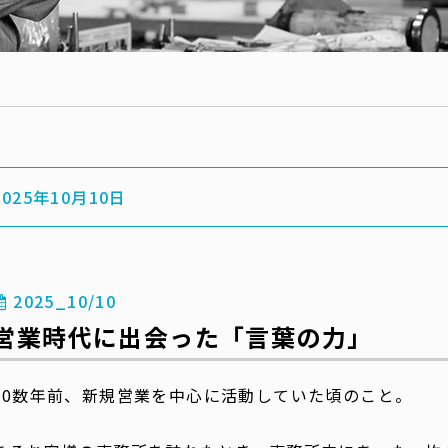
2025年10月10日
2025_10/10
営業時代に出会った「言葉の力」
30数年前、新規営業を中心に活動していた頃のこと。