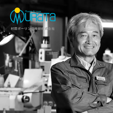
村田ボーリング技研株式会社