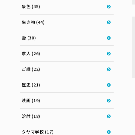
景色 (45)
生き物 (44)
雲 (30)
求人 (26)
ご縁 (22)
歴史 (21)
映画 (19)
溶射 (18)
タヤマ学校 (17)