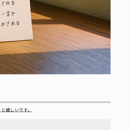
くと嬉しいです。