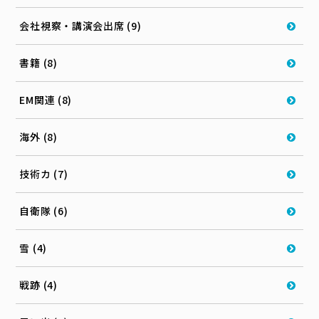
会社視察・講演会出席 (9)
書籍 (8)
EM関連 (8)
海外 (8)
技術カ (7)
自衛隊 (6)
雪 (4)
戦跡 (4)