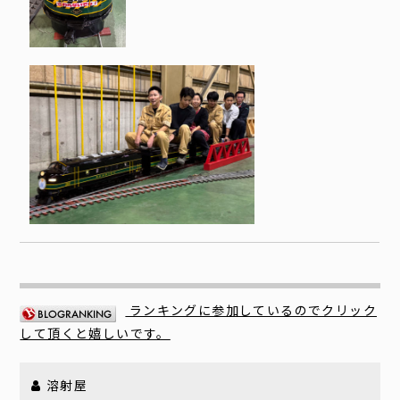
ランキングに参加しているのでクリック
して頂くと嬉しいです。
溶射屋