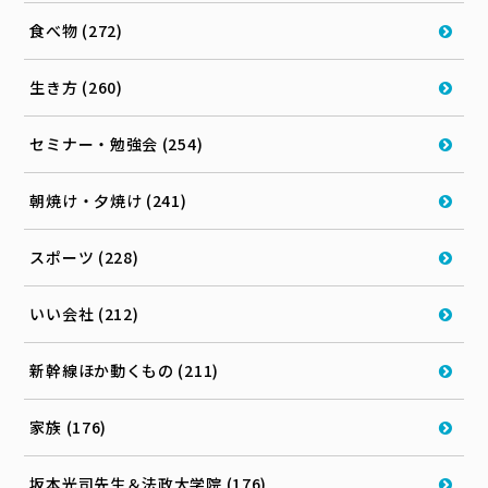
食べ物 (272)
生き方 (260)
セミナー・勉強会 (254)
朝焼け・夕焼け (241)
スポーツ (228)
いい会社 (212)
新幹線ほか動くもの (211)
家族 (176)
坂本光司先生＆法政大学院 (176)