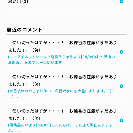
思い出 (3)
最近のコメント
「使い切ったはずが・・・！ お線香の在庫がまだあり
ました！」（笑）
(ユーアイネットショップ店長うちまるより[08/09])お～沢山の
お線香。 お墓では一束使います。...
「使い切ったはずが・・・！ お線香の在庫がまだあり
ました！」（笑）
(京丹後のおやじより[08/09])我が家にも大量にあります。（＾
＾）...
「使い切ったはずが・・・！ お線香の在庫がまだあり
ました！」（笑）
(保険屋あいより[08/09])こんにちは。 まだまだ沢山あります
ね。 ...