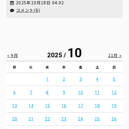
2025年10月18日 04:02
コメント(6)
10
2025 /
« 9月
11月 »
月
火
水
木
金
土
日
1
2
3
4
5
6
7
8
9
10
11
12
13
14
15
16
17
18
19
20
21
22
23
24
25
26