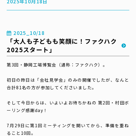
2025年10月18日
2025_10/18
「大人も子どもも笑顔に！ファクハク
2025スタート」
第3回・静岡工場博覧会（通称：ファクハク）。
初日の昨日は「会社見学会」のみの開催でしたが、なんと
合計81名の方が参加してくださいました。
そして今日からは、いよいよお待ちかねの 第2回・村田ボ
ーリング感謝day！
7月29日に第1回ミーティングを開いてから、準備を重ね
ること10回。