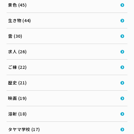
景色 (45)
生き物 (44)
雲 (30)
求人 (26)
ご縁 (22)
歴史 (21)
映画 (19)
溶射 (18)
タヤマ学校 (17)