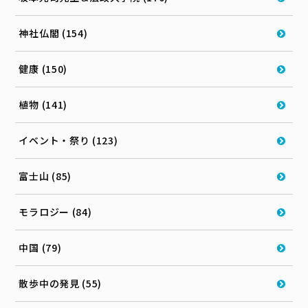
神社仏閣 (154)
健康 (150)
植物 (141)
イベント・祭り (123)
富士山 (85)
モラロジー (84)
中国 (79)
散歩中の発見 (55)