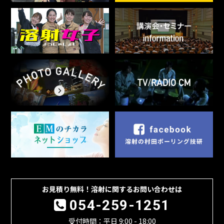
お見積り無料！溶射に関するお問い合わせは
054-259-1251
受付時間：平日 9:00 - 18:00