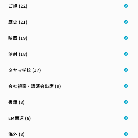
ご縁 (22)
歴史 (21)
映画 (19)
溶射 (18)
タヤマ学校 (17)
会社視察・講演会出席 (9)
書籍 (8)
EM関連 (8)
海外 (8)