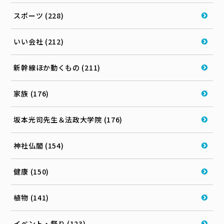
スポーツ (228)
いい会社 (212)
新幹線ほか動くもの (211)
家族 (176)
坂本光司先生＆法政大学院 (176)
神社仏閣 (154)
健康 (150)
植物 (141)
イベント・祭り (123)