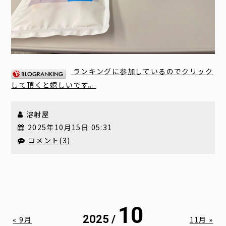
ランキングに参加しているのでクリック
して頂くと嬉しいです。
溶射屋
2025年10月15日 05:31
コメント(3)
10
2025 /
« 9月
11月 »