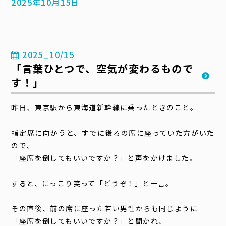
2025年10月15日
2025_10/15
「言葉ひとつで、空気が変わるもので
す！」
昨日、東京駅から東海道新幹線に乗ったときのこと。
指定席に向かうと、すでに後ろの席に座っていた方がいた
ので、
「座席を倒してもいいですか？」と声をかけました。
すると、にっこり笑って「どうぞ！」と一言。
その直後、前の席に座った若い男性からも同じように
「座席を倒してもいいですか？」と聞かれ、