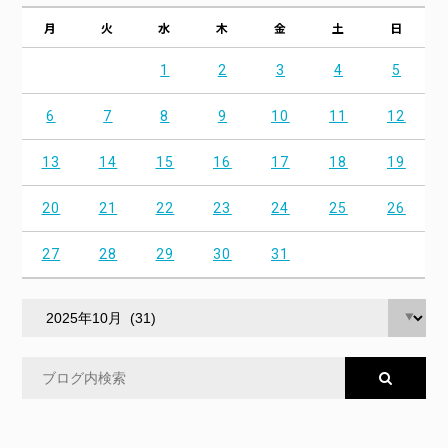
月
火
水
木
金
土
日
1
2
3
4
5
6
7
8
9
10
11
12
13
14
15
16
17
18
19
20
21
22
23
24
25
26
27
28
29
30
31