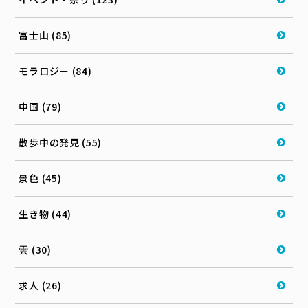
富士山 (85)
モラロジー (84)
中国 (79)
散歩中の発見 (55)
景色 (45)
生き物 (44)
雲 (30)
求人 (26)