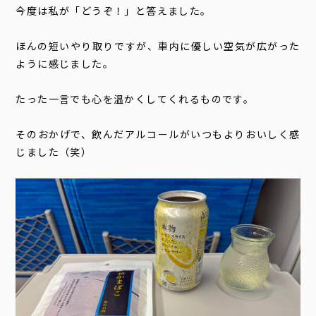
今度は私が「どうぞ！」と答えました。
ほんの短いやり取りですが、車内に優しい空気が広がった
ように感じました。
たった一言でも心を温かくしてくれるものです。
そのおかげで、飲んだアルコールがいつもよりおいしく感
じました（笑）