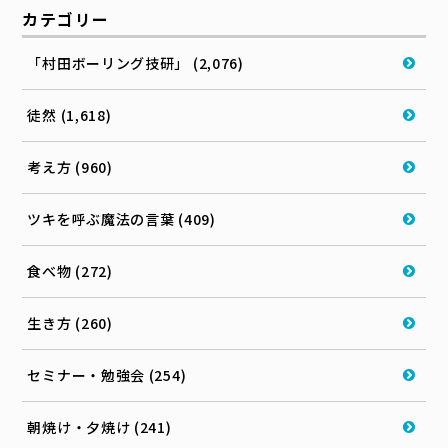
カテゴリー
「村田ボーリング技研」 (2,076)
徒然 (1,618)
考え方 (960)
ツキを呼ぶ魔法の言葉 (409)
食べ物 (272)
生き方 (260)
セミナー・勉強会 (254)
朝焼け・夕焼け (241)