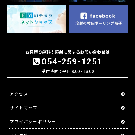
お見積り無料！溶射に関するお問い合わせは
054-259-1251
受付時間：平日 9:00 - 18:00
アクセス
サイトマップ
プライバシーポリシー