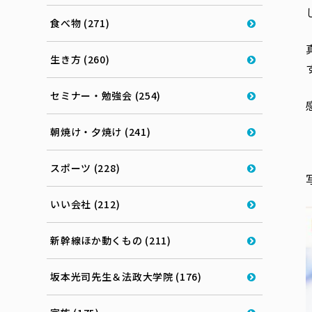
食べ物 (271)
生き方 (260)
セミナー・勉強会 (254)
朝焼け・夕焼け (241)
スポーツ (228)
いい会社 (212)
新幹線ほか動くもの (211)
坂本光司先生＆法政大学院 (176)