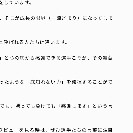
をしています。
、そこが成長の限界（一流どまり）になってしま
と呼ばれる人たちは違います。
」と心の底から感謝できる選手こそが、その舞台
ったような「底知れない力」を発揮することがで
」でも、勝っても負けても「感謝します」という言
タビューを見る時は、ぜひ選手たちの言葉に注目