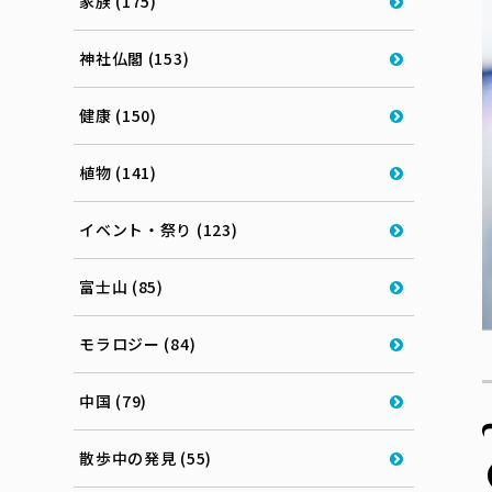
家族 (175)
神社仏閣 (153)
健康 (150)
植物 (141)
イベント・祭り (123)
富士山 (85)
モラロジー (84)
中国 (79)
散歩中の発見 (55)