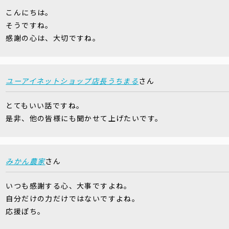
こんにちは。
そうですね。
感謝の心は、大切ですね。
ユーアイネットショップ店長うちまる
さん
とてもいい話ですね。
是非、他の皆様にも聞かせて上げたいです。
みかん農家
さん
いつも感謝する心、大事ですよね。
自分だけの力だけではないですよね。
応援ぽち。