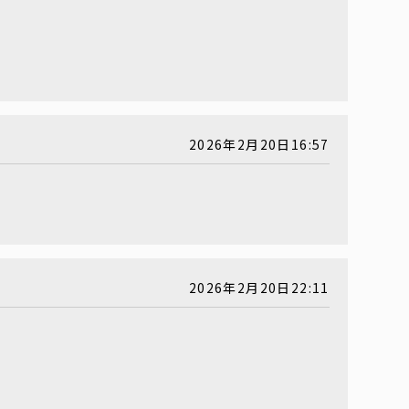
2026年2月20日16:57
2026年2月20日22:11