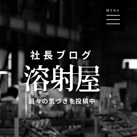
MENU
社長ブログ
日々の気づきを投稿中