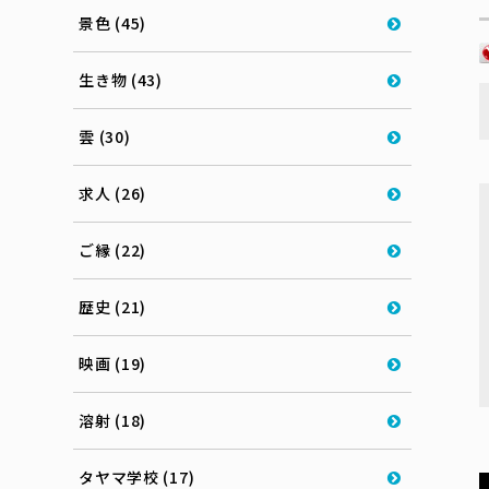
景色 (45)
生き物 (43)
雲 (30)
求人 (26)
ご縁 (22)
歴史 (21)
映画 (19)
溶射 (18)
タヤマ学校 (17)