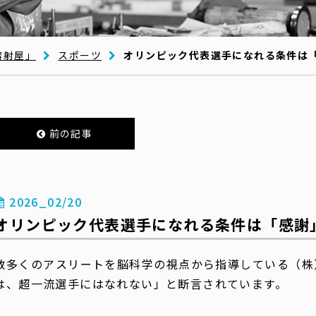
溶射屋」
スポーツ
オリンピック代表選手になれる条件は
前の記事
2026_02/20
オリンピック代表選手になれる条件は「感謝
数多くのアスリートを脳科学の視点から指導している（株
は、超一流選手にはなれない」と断言されています。