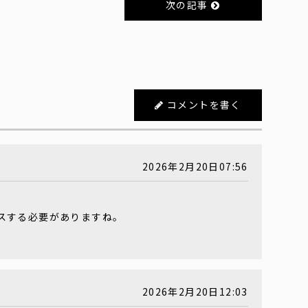
次の記事
コメントを書く
2026年2月20日07:56
スする必要がありますね。
2026年2月20日12:03