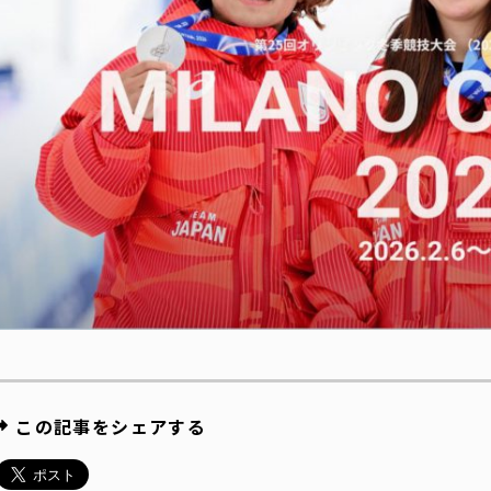
この記事をシェアする