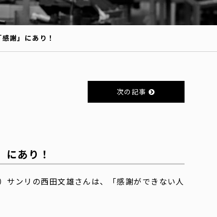
「感謝」にあり！
次の記事
」にあり！
）サンリの西田文雄さんは、「感謝ができない人