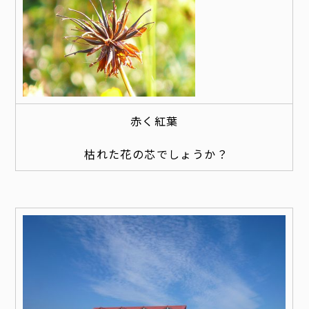
赤く紅葉
枯れた花の芯でしょうか？