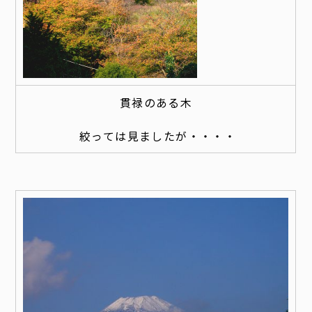
貫禄のある木
絞っては見ましたが・・・・