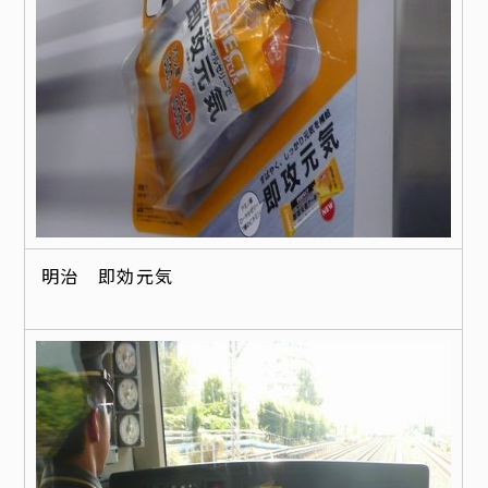
明治 即効元気