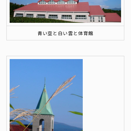
青い空と白い雲と体育館