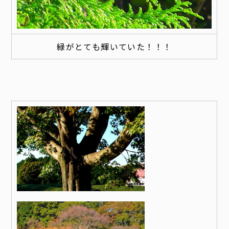
緑がとても輝いていた！！！