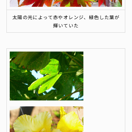
太陽の光によって赤やオレンジ、緑色した葉が
輝いていた