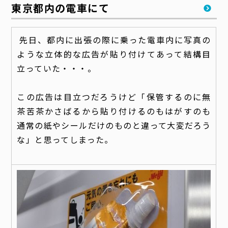
東京都内の電車にて
先日、都内に出張の際に乗った電車内に写真の
ような立体的な広告が貼り付けてあって結構目
立っていた・・・。
この広告は目立つだろうけど「保管するのに無
茶苦茶かさばるから貼り付けるのもはがすのも
通常の紙やシールだけのものと違って大変だろう
な」と思ってしまった。