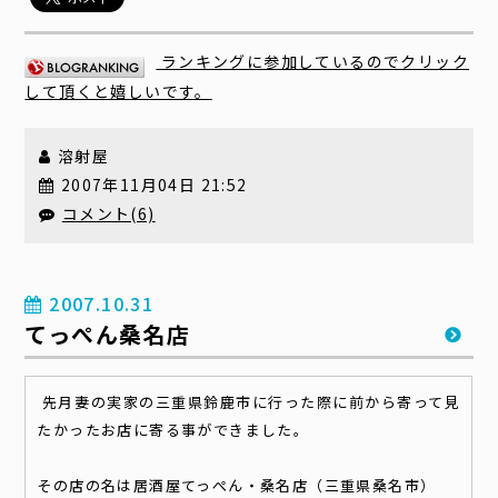
ランキングに参加しているのでクリック
して頂くと嬉しいです。
溶射屋
2007年11月04日 21:52
コメント(6)
2007.10.31
てっぺん桑名店
先月妻の実家の三重県鈴鹿市に行った際に前から寄って見
たかったお店に寄る事ができました。
その店の名は居酒屋てっぺん・桑名店（三重県桑名市）