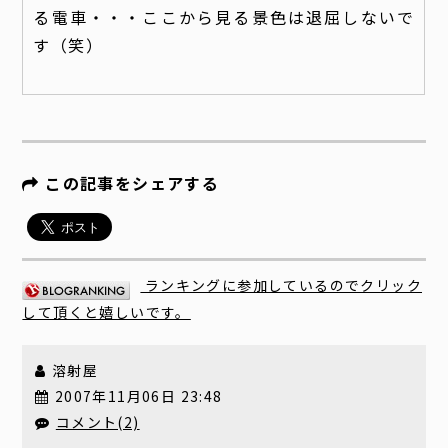
る電車・・・ここから見る景色は退屈しないで
す（笑）
この記事をシェアする
ランキングに参加しているのでクリック
して頂くと嬉しいです。
溶射屋
2007年11月06日 23:48
コメント(2)