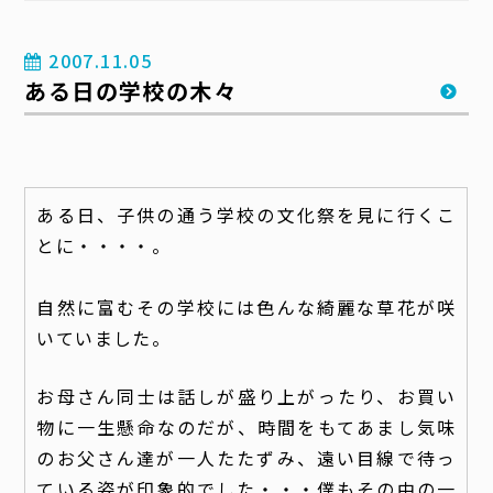
2007.11.05
ある日の学校の木々
ある日、子供の通う学校の文化祭を見に行くこ
とに・・・・。
自然に富むその学校には色んな綺麗な草花が咲
いていました。
お母さん同士は話しが盛り上がったり、お買い
物に一生懸命なのだが、時間をもてあまし気味
のお父さん達が一人たたずみ、遠い目線で待っ
ている姿が印象的でした・・・僕もその中の一