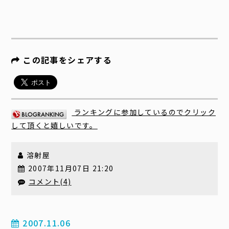
この記事をシェアする
ランキングに参加しているのでクリック
して頂くと嬉しいです。
溶射屋
2007年11月07日 21:20
コメント(4)
2007.11.06