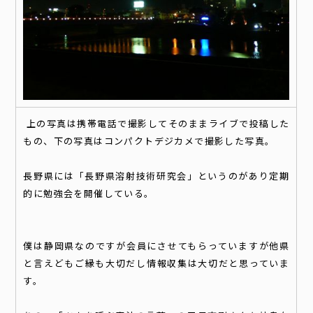
上の写真は携帯電話で撮影してそのままライブで投稿した
もの、下の写真はコンパクトデジカメで撮影した写真。
長野県には「長野県溶射技術研究会」というのがあり定期
的に勉強会を開催している。
僕は静岡県なのですが会員にさせてもらっていますが他県
と言えどもご縁も大切だし情報収集は大切だと思っていま
す。