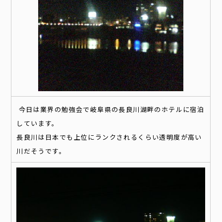
今日は業界の勉強会で岐阜県の長良川湖畔のホテルに宿泊
しています。
長良川は日本でも上位にランクされるくらい透明度が高い
川だそうです。