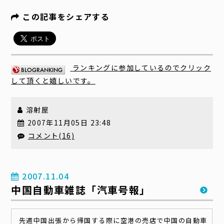
この記事をシェアする
ランキングに参加しているのでクリック
して頂くと嬉しいです。
溶射屋
2007年11月05日 23:48
コメント(16)
2007.11.04
中国自動車雑誌「汽車号報」
先週中国出張から帰国する際に空港の売店で中国の自動車