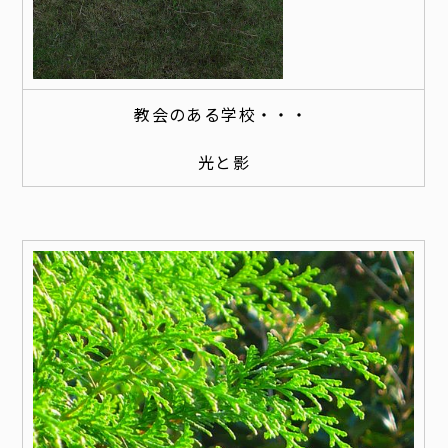
教会のある学校・・・
光と影