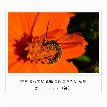
蜜を吸っている蜂に近づきたいんだ
が・・・・・（笑）