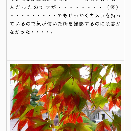
人だったのですが・・・・・・・・（笑）
・・・・・・・・・でもせっかくカメラを持っ
ているので気が付いた所を撮影するのに余念が
なかった・・・・。