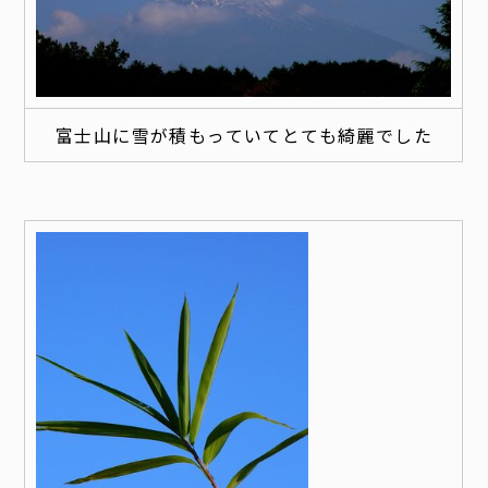
富士山に雪が積もっていてとても綺麗でした