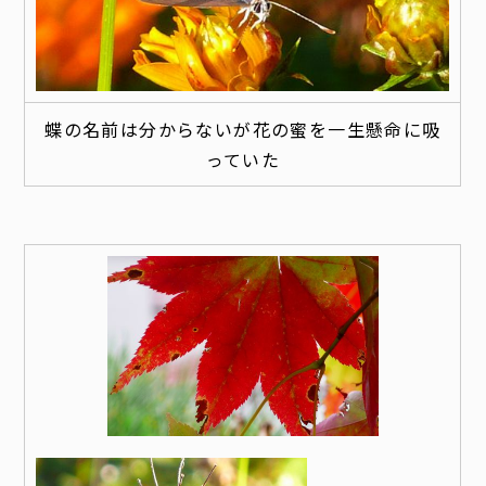
蝶の名前は分からないが花の蜜を一生懸命に吸
っていた