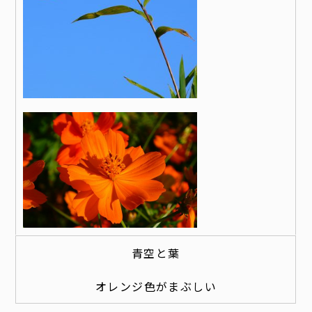
青空と葉
オレンジ色がまぶしい