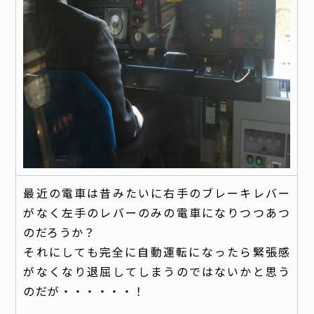
最近の電車は昔みたいに右手のブレーキレバー
がなく左手のレバーのみの電車になりつつあつ
のだろうか？
それにしても完全に自動運転になったら緊張感
がなくなり退屈してしまうのではないかと思う
のだが・・・・・・！