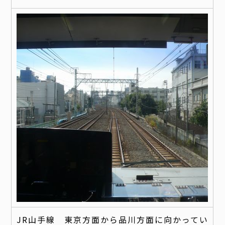
JR山手線 東京方面から品川方面に向かってい